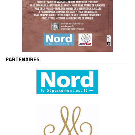
PARTENAIRES