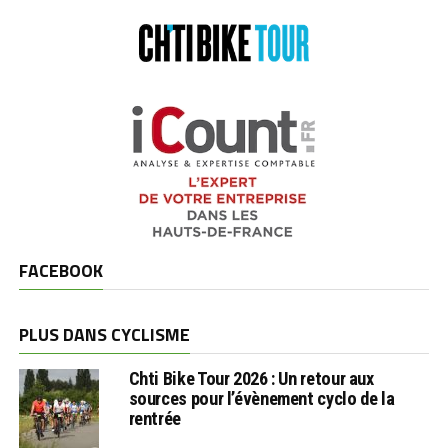
FACEBOOK
PLUS DANS CYCLISME
Chti Bike Tour 2026 : Un retour aux
sources pour l’évènement cyclo de la
rentrée