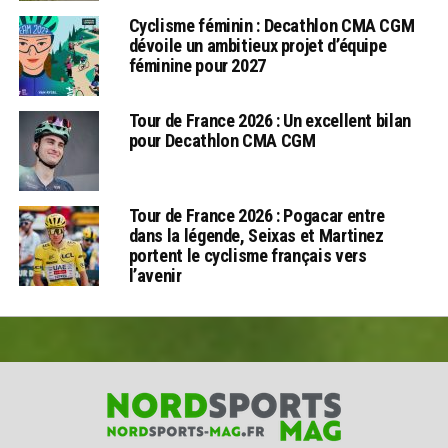
Cyclisme féminin : Decathlon CMA CGM
dévoile un ambitieux projet d’équipe
féminine pour 2027
Tour de France 2026 : Un excellent bilan
pour Decathlon CMA CGM
Tour de France 2026 : Pogacar entre
dans la légende, Seixas et Martinez
portent le cyclisme français vers
l’avenir