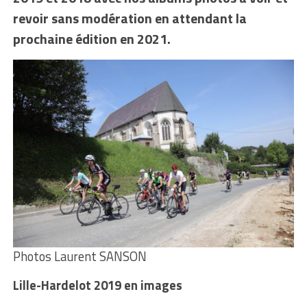
revoir sans modération en attendant la
prochaine édition en 2021.
Photos Laurent SANSON
Lille-Hardelot 2019 en images