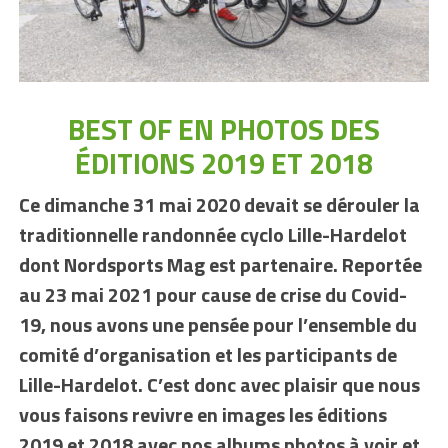
BEST OF EN PHOTOS DES
ÉDITIONS 2019 ET 2018
Ce dimanche 31 mai 2020 devait se dérouler la
traditionnelle randonnée cyclo Lille-Hardelot
dont Nordsports Mag est partenaire. Reportée
au 23 mai 2021 pour cause de crise du Covid-
19, nous avons une pensée pour l’ensemble du
comité d’organisation et les participants de
Lille-Hardelot. C’est donc avec plaisir que nous
vous faisons revivre en images les éditions
2019 et 2018 avec nos albums photos à voir et