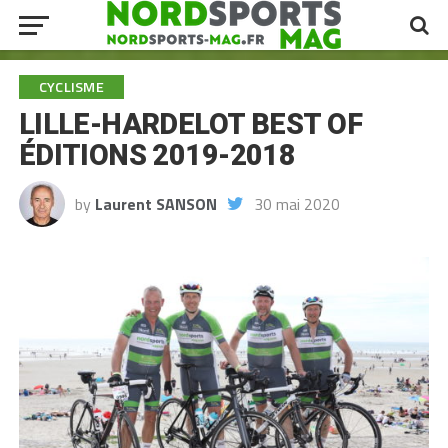
CYCLISME
LILLE-HARDELOT BEST OF
ÉDITIONS 2019-2018
by
Laurent SANSON
30 mai 2020