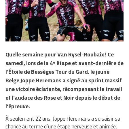
Quelle semaine pour Van Rysel-Roubaix ! Ce
samedi, lors de la 4ᵉ étape et avant-dernière de
l’Étoile de Bessèges Tour du Gard, le jeune
Belge Joppe Heremans a signé au sprint massif
une victoire éclatante, récompensant le travail
et l’audace des Rose et Noir depuis le début de
l’épreuve.
À seulement 22 ans, Joppe Heremans a su saisir sa
chance au terme d’une étape nerveuse et animée.