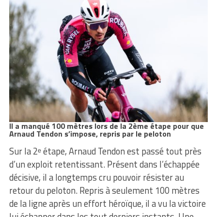
Il a manqué 100 mètres lors de la 2ème étape pour que
Arnaud Tendon s’impose, repris par le peloton
Sur la 2ᵉ étape, Arnaud Tendon est passé tout près
d’un exploit retentissant. Présent dans l’échappée
décisive, il a longtemps cru pouvoir résister au
retour du peloton. Repris à seulement 100 mètres
de la ligne après un effort héroïque, il a vu la victoire
lui échapper dans les tout derniers instants. Une