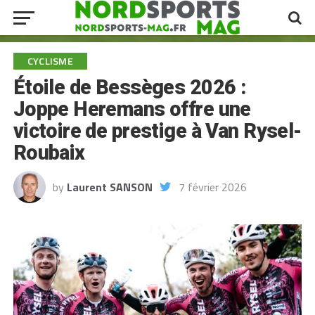
CYCLISME
Étoile de Bessèges 2026 :
Joppe Heremans offre une
victoire de prestige à Van Rysel-
Roubaix
by
Laurent SANSON
7 février 2026