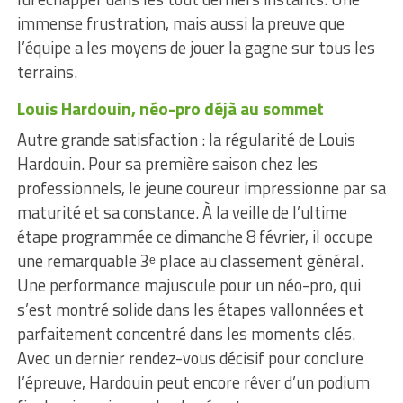
immense frustration, mais aussi la preuve que
l’équipe a les moyens de jouer la gagne sur tous les
terrains.
Louis Hardouin, néo-pro déjà au sommet
Autre grande satisfaction : la régularité de Louis
Hardouin. Pour sa première saison chez les
professionnels, le jeune coureur impressionne par sa
maturité et sa constance. À la veille de l’ultime
étape programmée ce dimanche 8 février, il occupe
une remarquable 3ᵉ place au classement général.
Une performance majuscule pour un néo-pro, qui
s’est montré solide dans les étapes vallonnées et
parfaitement concentré dans les moments clés.
Avec un dernier rendez-vous décisif pour conclure
l’épreuve, Hardouin peut encore rêver d’un podium