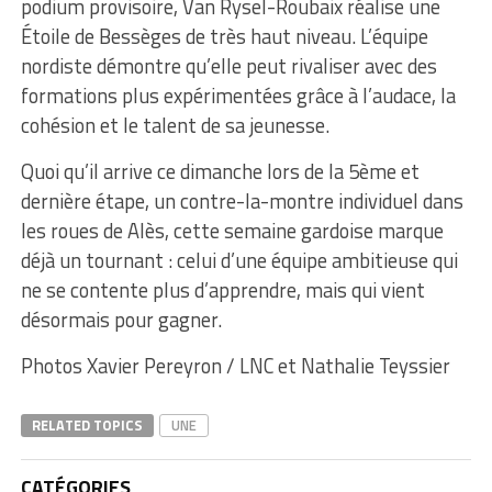
podium provisoire, Van Rysel-Roubaix réalise une
Étoile de Bessèges de très haut niveau. L’équipe
nordiste démontre qu’elle peut rivaliser avec des
formations plus expérimentées grâce à l’audace, la
cohésion et le talent de sa jeunesse.
Quoi qu’il arrive ce dimanche lors de la 5ème et
dernière étape, un contre-la-montre individuel dans
les roues de Alès, cette semaine gardoise marque
déjà un tournant : celui d’une équipe ambitieuse qui
ne se contente plus d’apprendre, mais qui vient
désormais pour gagner.
Photos Xavier Pereyron / LNC et Nathalie Teyssier
RELATED TOPICS
UNE
CATÉGORIES