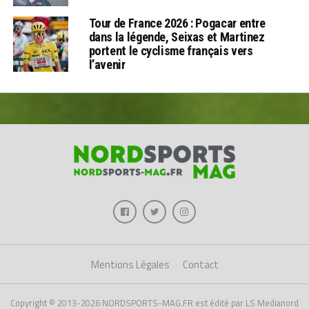
Tour de France 2026 : Pogacar entre
dans la légende, Seixas et Martinez
portent le cyclisme français vers
l’avenir
Mentions Légales
Contact
Copyright © 2013-2026 NORDSPORTS-MAG.FR est édité par LS Medianord