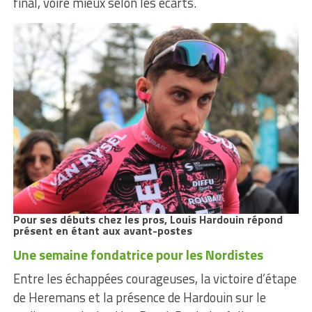
final, voire mieux selon les écarts.
Pour ses débuts chez les pros, Louis Hardouin répond
présent en étant aux avant-postes
Une semaine fondatrice pour les Nordistes
Entre les échappées courageuses, la victoire d’étape
de Heremans et la présence de Hardouin sur le