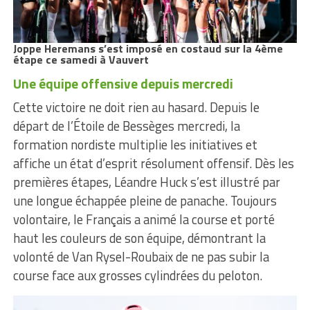
Joppe Heremans s’est imposé en costaud sur la 4ème
étape ce samedi à Vauvert
Une équipe offensive depuis mercredi
Cette victoire ne doit rien au hasard. Depuis le
départ de l’Étoile de Bessèges mercredi, la
formation nordiste multiplie les initiatives et
affiche un état d’esprit résolument offensif. Dès les
premières étapes, Léandre Huck s’est illustré par
une longue échappée pleine de panache. Toujours
volontaire, le Français a animé la course et porté
haut les couleurs de son équipe, démontrant la
volonté de Van Rysel-Roubaix de ne pas subir la
course face aux grosses cylindrées du peloton.