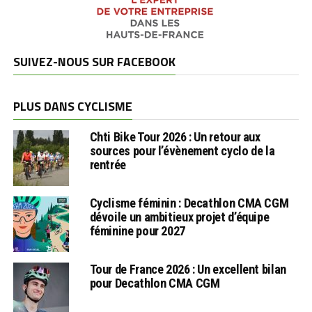
SUIVEZ-NOUS SUR FACEBOOK
PLUS DANS CYCLISME
Chti Bike Tour 2026 : Un retour aux
sources pour l’évènement cyclo de la
rentrée
Cyclisme féminin : Decathlon CMA CGM
dévoile un ambitieux projet d’équipe
féminine pour 2027
Tour de France 2026 : Un excellent bilan
pour Decathlon CMA CGM