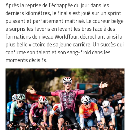
Après la reprise de l’échappée du jour dans les
derniers kilomètres, le final s’est joué sur un sprint
puissant et parfaitement maîtrisé. Le coureur belge
a surpris les favoris en levant les bras face à des
formations de niveau WorldTour, décrochant ainsi la
plus belle victoire de sa jeune carrière. Un succès qui
confirme son talent et son sang-froid dans les
moments décisifs.