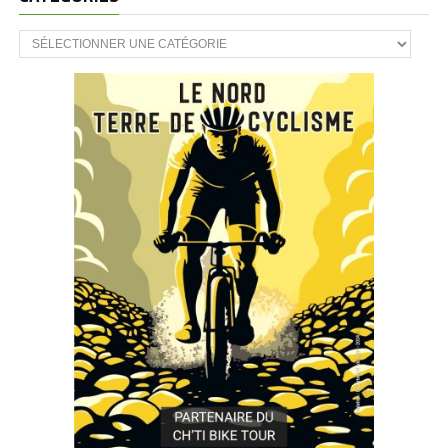
CATÉGORIES