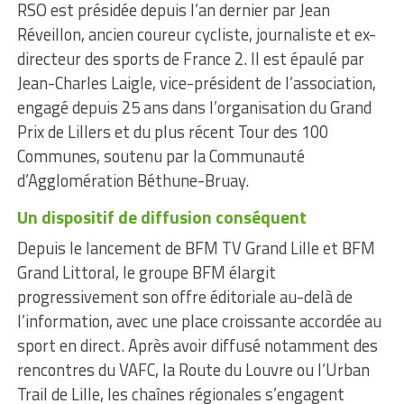
RSO est présidée depuis l’an dernier par Jean
Réveillon, ancien coureur cycliste, journaliste et ex-
directeur des sports de France 2. Il est épaulé par
Jean-Charles Laigle, vice-président de l’association,
engagé depuis 25 ans dans l’organisation du Grand
Prix de Lillers et du plus récent Tour des 100
Communes, soutenu par la Communauté
d’Agglomération Béthune-Bruay.
Un dispositif de diffusion conséquent
Depuis le lancement de BFM TV Grand Lille et BFM
Grand Littoral, le groupe BFM élargit
progressivement son offre éditoriale au-delà de
l’information, avec une place croissante accordée au
sport en direct. Après avoir diffusé notamment des
rencontres du VAFC, la Route du Louvre ou l’Urban
Trail de Lille, les chaînes régionales s’engagent