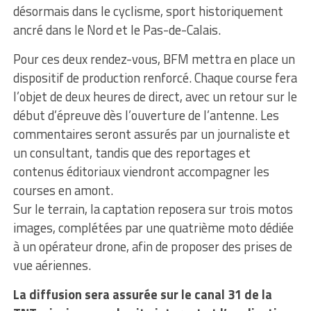
désormais dans le cyclisme, sport historiquement
ancré dans le Nord et le Pas-de-Calais.
Pour ces deux rendez-vous, BFM mettra en place un
dispositif de production renforcé. Chaque course fera
l’objet de deux heures de direct, avec un retour sur le
début d’épreuve dès l’ouverture de l’antenne. Les
commentaires seront assurés par un journaliste et
un consultant, tandis que des reportages et
contenus éditoriaux viendront accompagner les
courses en amont.
Sur le terrain, la captation reposera sur trois motos
images, complétées par une quatrième moto dédiée
à un opérateur drone, afin de proposer des prises de
vue aériennes.
La diffusion sera assurée sur le canal 31 de la