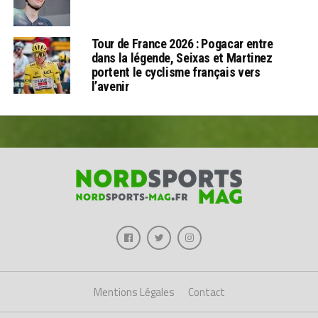
Tour de France 2026 : Pogacar entre
dans la légende, Seixas et Martinez
portent le cyclisme français vers
l’avenir
Mentions Légales
Contact