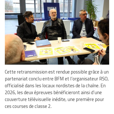
Cette retransmission est rendue possible grâce à un
partenariat conclu entre BFM et l’organisateur RSO,
officialisé dans les locaux nordistes de la chaîne. En
2026, les deux épreuves bénéficieront ainsi d’une
couverture télévisuelle inédite, une première pour
ces courses de classe 2.