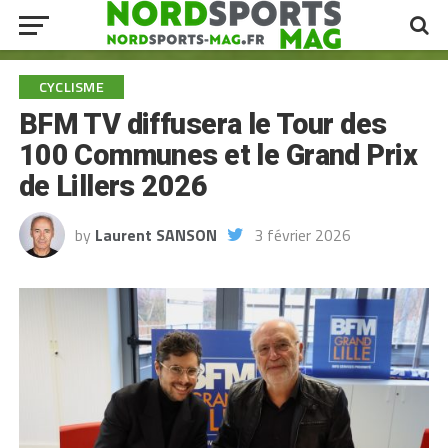
CYCLISME
BFM TV diffusera le Tour des
100 Communes et le Grand Prix
de Lillers 2026
by
Laurent SANSON
3 février 2026