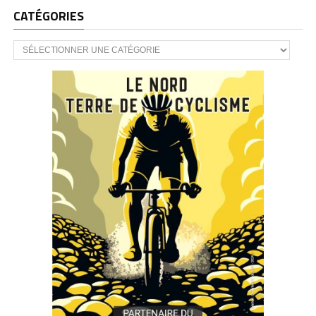
CATÉGORIES
CATÉGORIES