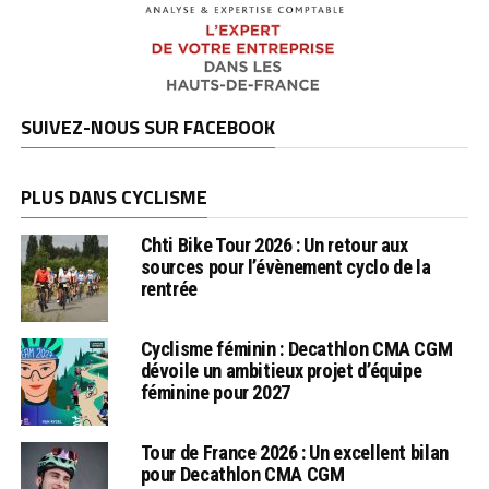
SUIVEZ-NOUS SUR FACEBOOK
PLUS DANS CYCLISME
Chti Bike Tour 2026 : Un retour aux
sources pour l’évènement cyclo de la
rentrée
Cyclisme féminin : Decathlon CMA CGM
dévoile un ambitieux projet d’équipe
féminine pour 2027
Tour de France 2026 : Un excellent bilan
pour Decathlon CMA CGM