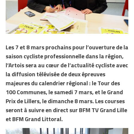
Les 7 et 8 mars prochains pour l’ouverture de la
saison cycliste professionnelle dans la région,
l’Artois sera au cœur de l’actualité cycliste avec
la diffusion télévisée de deux épreuves
majeures du calendrier régional : le Tour des
100 Communes, le samedi 7 mars, et le Grand
Prix de Lillers, le dimanche 8 mars. Les courses
seront à suivre en direct sur BFM TV Grand Lille
et BFM Grand Littoral.