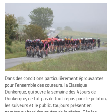
Dans des conditions particulièrement éprouvantes
pour l’ensemble des coureurs, la Classique
Dunkerque, qui ouvre la semaine des 4 Jours de
Dunkerque, ne fut pas de tout repos pour le peloton,
les suiveurs et le public, toujours présent en
nombre au bord des routes de la région. Dès les