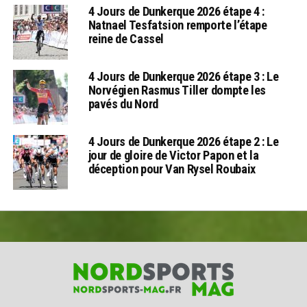
4 Jours de Dunkerque 2026 étape 4 :
Natnael Tesfatsion remporte l’étape
reine de Cassel
4 Jours de Dunkerque 2026 étape 3 : Le
Norvégien Rasmus Tiller dompte les
pavés du Nord
4 Jours de Dunkerque 2026 étape 2 : Le
jour de gloire de Victor Papon et la
déception pour Van Rysel Roubaix