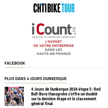
FACEBOOK
PLUS DANS 4 JOURS DUNKERQUE
4 Jours de Dunkerque 2026 étape 5 : Red
Bull-Bora-Hansgrohe s’offre un doublé
sur la dernière étape et le classement
général final