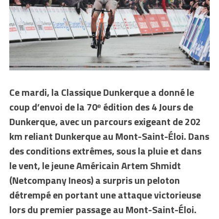
Ce mardi, la Classique Dunkerque a donné le
coup d’envoi de la 70ᵉ édition des 4 Jours de
Dunkerque, avec un parcours exigeant de 202
km reliant Dunkerque au Mont-Saint-Éloi. Dans
des conditions extrêmes, sous la pluie et dans
le vent, le jeune Américain Artem Shmidt
(Netcompany Ineos) a surpris un peloton
détrempé en portant une attaque victorieuse
lors du premier passage au Mont-Saint-Éloi.