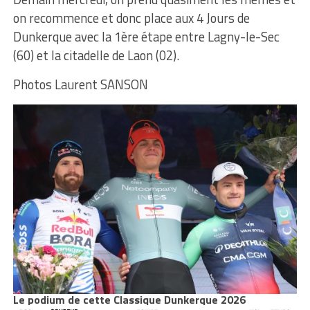
on recommence et donc place aux 4 Jours de
Dunkerque avec la 1ère étape entre Lagny-le-Sec
(60) et la citadelle de Laon (02).
Photos Laurent SANSON
Le podium de cette Classique Dunkerque 2026