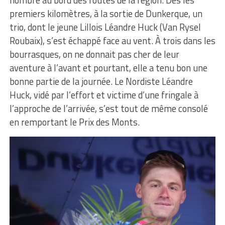
premiers kilomètres, à la sortie de Dunkerque, un
trio, dont le jeune Lillois Léandre Huck (Van Rysel
Roubaix), s’est échappé face au vent. À trois dans les
bourrasques, on ne donnait pas cher de leur
aventure à l’avant et pourtant, elle a tenu bon une
bonne partie de la journée. Le Nordiste Léandre
Huck, vidé par l’effort et victime d’une fringale à
l’approche de l’arrivée, s’est tout de même consolé
en remportant le Prix des Monts.