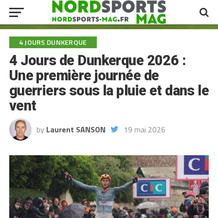
4 JOURS DUNKERQUE
4 Jours de Dunkerque 2026 :
Une première journée de
guerriers sous la pluie et dans le
vent
by
Laurent SANSON
19 mai 2026