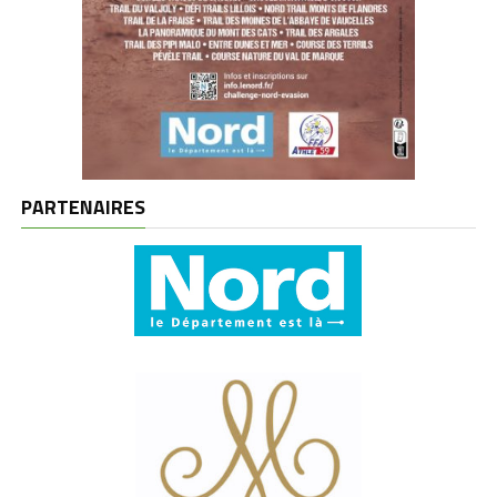
PARTENAIRES