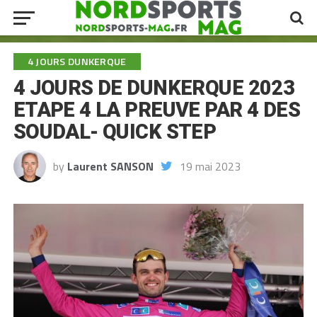
4 JOURS DUNKERQUE
4 JOURS DE DUNKERQUE 2023
ETAPE 4 LA PREUVE PAR 4 DES
SOUDAL- QUICK STEP
by
Laurent SANSON
19 mai 2023