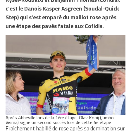
c’est le Danois Kasper Asgreen (Soudal-Quick
Step) qui s’est emparé du maillot rose après
une étape des pavés fatale aux Cofidis.
Après Abbeville lors de la 1ère étape, Olav Kooij (Jumbo
Visma) signe un second succès lors de cette 4e étape
Fraîchement habillé de rose après sa domination sur