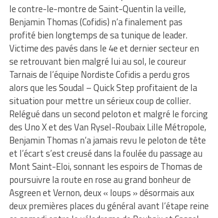
le contre-le-montre de Saint-Quentin la veille,
Benjamin Thomas (Cofidis) n’a finalement pas
profité bien longtemps de sa tunique de leader.
Victime des pavés dans le 4e et dernier secteur en
se retrouvant bien malgré lui au sol, le coureur
Tarnais de l’équipe Nordiste Cofidis a perdu gros
alors que les Soudal – Quick Step profitaient de la
situation pour mettre un sérieux coup de collier.
Relégué dans un second peloton et malgré le forcing
des Uno X et des Van Rysel-Roubaix Lille Métropole,
Benjamin Thomas n’a jamais revu le peloton de tête
et l’écart s’est creusé dans la foulée du passage au
Mont Saint-Eloi, sonnant les espoirs de Thomas de
poursuivre la route en rose au grand bonheur de
Asgreen et Vernon, deux « loups » désormais aux
deux premières places du général avant l’étape reine