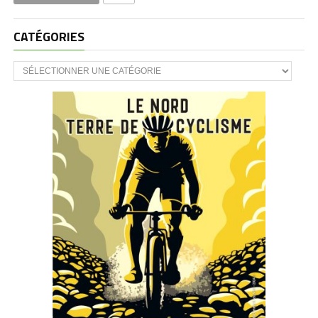
CATÉGORIES
CATÉGORIES