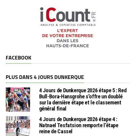
FACEBOOK
PLUS DANS 4 JOURS DUNKERQUE
4 Jours de Dunkerque 2026 étape 5 : Red
Bull-Bora-Hansgrohe s’offre un doublé
sur la dernière étape et le classement
général final
4 Jours de Dunkerque 2026 étape 4 :
Natnael Tesfatsion remporte l’étape
reine de Cassel