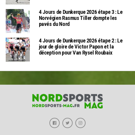
4 Jours de Dunkerque 2026 étape 3 : Le
Norvégien Rasmus Tiller dompte les
pavés du Nord
4 Jours de Dunkerque 2026 étape 2 : Le
jour de gloire de Victor Papon et la
déception pour Van Rysel Roubaix