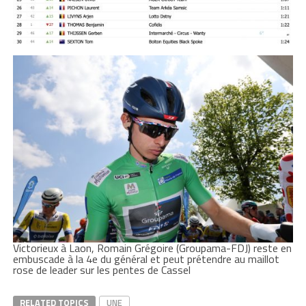
Victorieux à Laon, Romain Grégoire (Groupama-FDJ) reste en
embuscade à la 4e du général et peut prétendre au maillot
rose de leader sur les pentes de Cassel
RELATED TOPICS
UNE