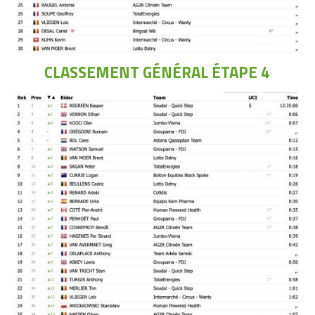
CLASSEMENT GÉNÉRAL ÉTAPE 4