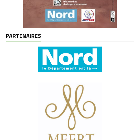
PARTENAIRES