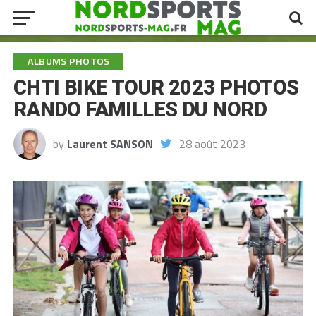
ALBUMS PHOTOS
CHTI BIKE TOUR 2023 PHOTOS
RANDO FAMILLES DU NORD
by
Laurent SANSON
28 août 2023