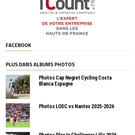
FACEBOOK
PLUS DANS ALBUMS PHOTOS
Photos Cap Negret Cycling Costa
Blanca Espagne
Photos LOSC vs Nantes 2025-2026
Photos Play In Challenger Lille 2026