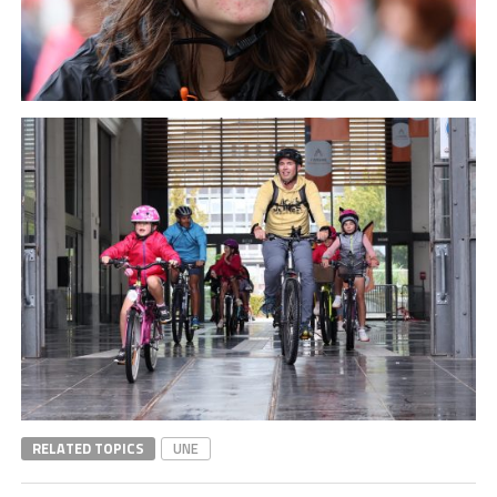
RELATED TOPICS
UNE