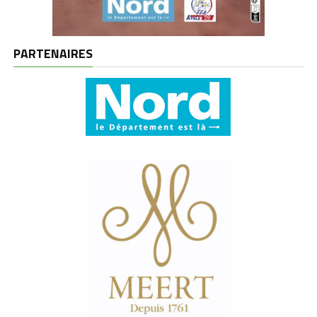
PARTENAIRES