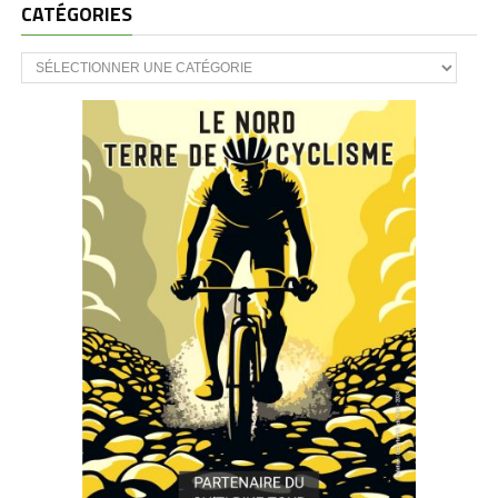
CATÉGORIES
CATÉGORIES