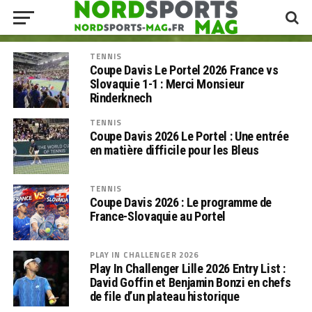
TENNIS
Coupe Davis Le Portel 2026 France vs
Slovaquie 1-1 : Merci Monsieur
Rinderknech
TENNIS
Coupe Davis 2026 Le Portel : Une entrée
en matière difficile pour les Bleus
TENNIS
Coupe Davis 2026 : Le programme de
France-Slovaquie au Portel
PLAY IN CHALLENGER 2026
Play In Challenger Lille 2026 Entry List :
David Goffin et Benjamin Bonzi en chefs
de file d’un plateau historique