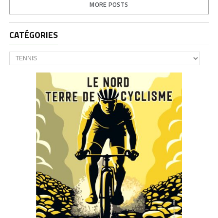
MORE POSTS
CATÉGORIES
CATÉGORIES