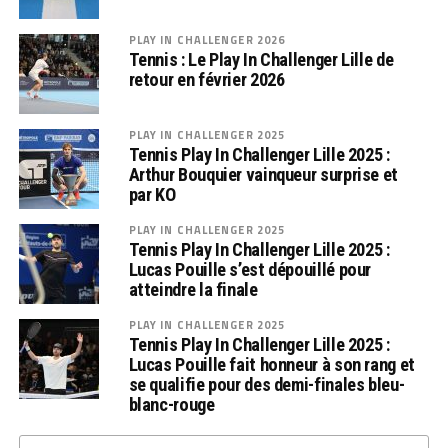
PLAY IN CHALLENGER 2026
Tennis : Le Play In Challenger Lille de
retour en février 2026
PLAY IN CHALLENGER 2025
Tennis Play In Challenger Lille 2025 :
Arthur Bouquier vainqueur surprise et
par KO
PLAY IN CHALLENGER 2025
Tennis Play In Challenger Lille 2025 :
Lucas Pouille s’est dépouillé pour
atteindre la finale
PLAY IN CHALLENGER 2025
Tennis Play In Challenger Lille 2025 :
Lucas Pouille fait honneur à son rang et
se qualifie pour des demi-finales bleu-
blanc-rouge