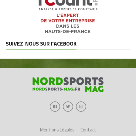
SUIVEZ-NOUS SUR FACEBOOK
Mentions Légales
Contact