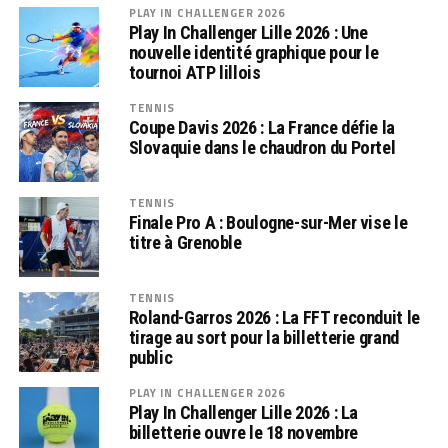
PLAY IN CHALLENGER 2026
Play In Challenger Lille 2026 : Une
nouvelle identité graphique pour le
tournoi ATP lillois
TENNIS
Coupe Davis 2026 : La France défie la
Slovaquie dans le chaudron du Portel
TENNIS
Finale Pro A : Boulogne-sur-Mer vise le
titre à Grenoble
TENNIS
Roland-Garros 2026 : La FFT reconduit le
tirage au sort pour la billetterie grand
public
PLAY IN CHALLENGER 2026
Play In Challenger Lille 2026 : La
billetterie ouvre le 18 novembre