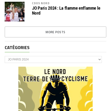
CDOS NORD
JO Paris 2024 : La flamme enflamme le
Nord
MORE POSTS
CATÉGORIES
CATÉGORIES