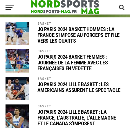
BASKET
JO PARIS 2024 BASKET HOMMES : LA
FRANCE S’IMPOSE AU FORCEPS ET FILE
VERS LES QUARTS
BASKET
JO PARIS 2024 BASKET FEMMES :
JOURNÉE DE LA FEMME AVEC LES
FRANÇAISES EN VEDETTE
BASKET
JO PARIS 2024 LILLE BASKET : LES
AMERICAINS ASSURENT LE SPECTACLE
BASKET
JO PARIS 2024 LILLE BASKET : LA
FRANCE, L’AUSTRALIE, L’ALLEMAGNE
ET LE CANADA S’IMPOSENT