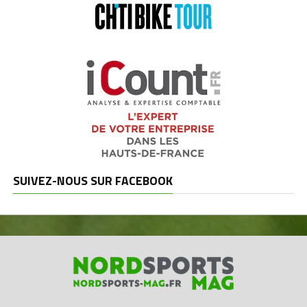
SUIVEZ-NOUS SUR FACEBOOK