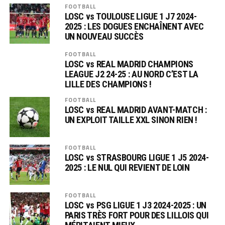
FOOTBALL
LOSC vs TOULOUSE LIGUE 1 J7 2024-
2025 : LES DOGUES ENCHAÎNENT AVEC
UN NOUVEAU SUCCÈS
FOOTBALL
LOSC vs REAL MADRID CHAMPIONS
LEAGUE J2 24-25 : AU NORD C’EST LA
LILLE DES CHAMPIONS !
FOOTBALL
LOSC vs REAL MADRID AVANT-MATCH :
UN EXPLOIT TAILLE XXL SINON RIEN !
FOOTBALL
LOSC vs STRASBOURG LIGUE 1 J5 2024-
2025 : LE NUL QUI REVIENT DE LOIN
FOOTBALL
LOSC vs PSG LIGUE 1 J3 2024-2025 : UN
PARIS TRÈS FORT POUR DES LILLOIS QUI