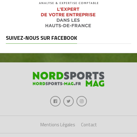
SUIVEZ-NOUS SUR FACEBOOK
Mentions Légales
Contact