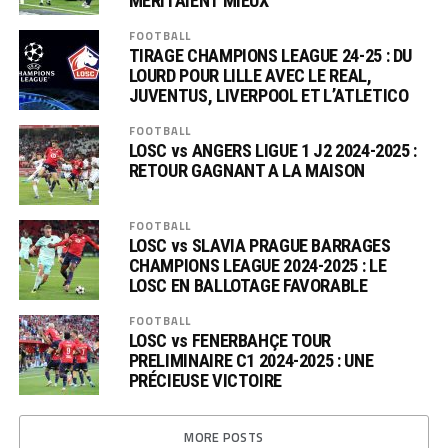
MÉRITAIENT MIEUX
FOOTBALL
TIRAGE CHAMPIONS LEAGUE 24-25 : DU
LOURD POUR LILLE AVEC LE REAL,
JUVENTUS, LIVERPOOL ET L’ATLETICO
FOOTBALL
LOSC vs ANGERS LIGUE 1 J2 2024-2025 :
RETOUR GAGNANT A LA MAISON
FOOTBALL
LOSC vs SLAVIA PRAGUE BARRAGES
CHAMPIONS LEAGUE 2024-2025 : LE
LOSC EN BALLOTAGE FAVORABLE
FOOTBALL
LOSC vs FENERBAHÇE TOUR
PRELIMINAIRE C1 2024-2025 : UNE
PRÉCIEUSE VICTOIRE
MORE POSTS