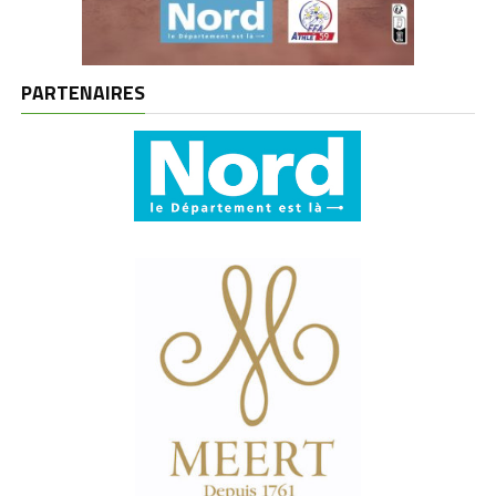
PARTENAIRES