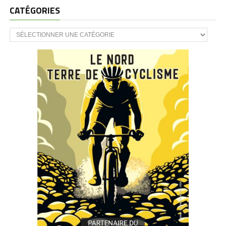
CATÉGORIES
CATÉGORIES