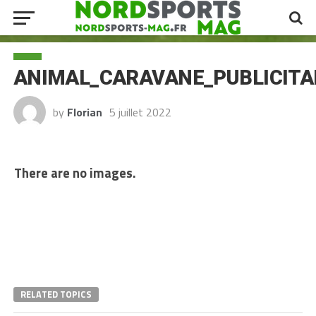
ANIMAL_CARAVANE_PUBLICIT
by
Florian
5 juillet 2022
There are no images.
RELATED TOPICS