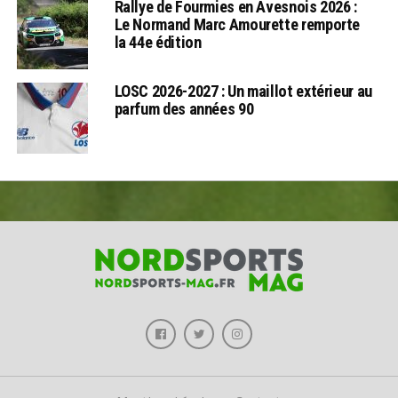
Rallye de Fourmies en Avesnois 2026 :
Le Normand Marc Amourette remporte
la 44e édition
LOSC 2026-2027 : Un maillot extérieur au
parfum des années 90