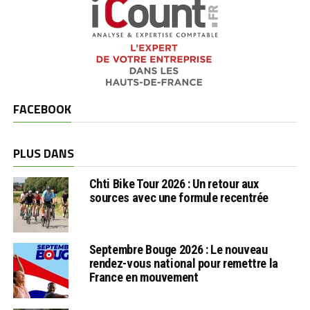
FACEBOOK
PLUS DANS
Chti Bike Tour 2026 : Un retour aux
sources avec une formule recentrée
Septembre Bouge 2026 : Le nouveau
rendez-vous national pour remettre la
France en mouvement