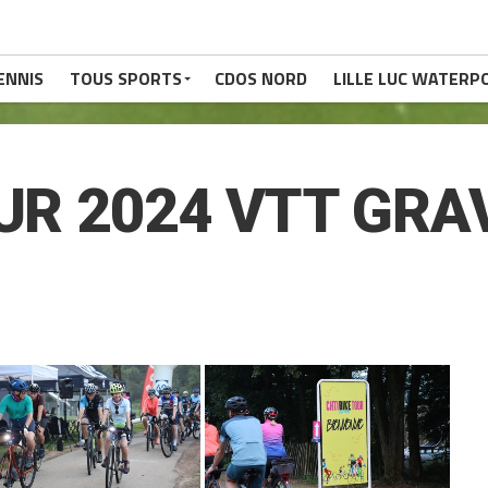
ENNIS
TOUS SPORTS
CDOS NORD
LILLE LUC WATERP
OUR 2024 VTT GRA