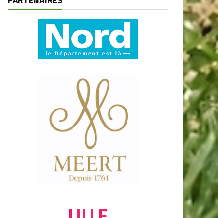
PARTENAIRES