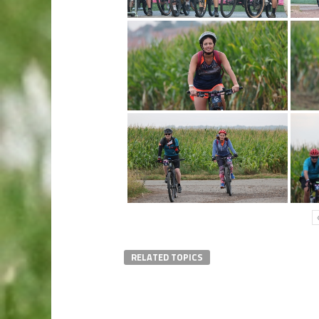
RELATED TOPICS