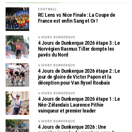
FOOTBALL
RC Lens vs Nice Finale : La Coupe de
France est enfin Sang et Or !
4 JOURS DUNKERQUE
4 Jours de Dunkerque 2026 étape 3 : Le
Norvégien Rasmus Tiller dompte les
pavés du Nord
4 JOURS DUNKERQUE
4 Jours de Dunkerque 2026 étape 2 : Le
jour de gloire de Victor Papon et la
déception pour Van Rysel Roubaix
4 JOURS DUNKERQUE
4 Jours de Dunkerque 2026 étape 1 : Le
Néo-Zélandais Laurence Pithie
vainqueur et premier leader
4 JOURS DUNKERQUE
4 Jours de Dunkerque 2026 : Une