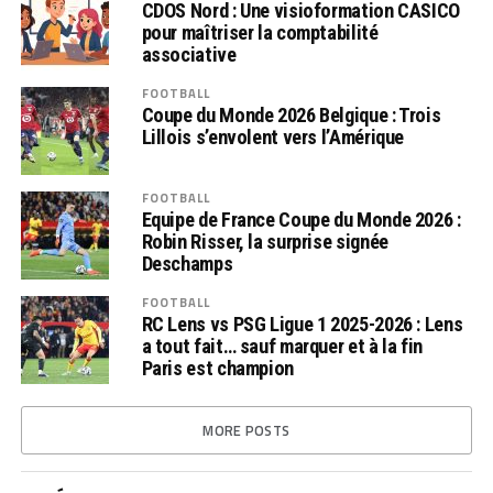
CDOS Nord : Une visioformation CASICO
pour maîtriser la comptabilité
associative
FOOTBALL
Coupe du Monde 2026 Belgique : Trois
Lillois s’envolent vers l’Amérique
FOOTBALL
Equipe de France Coupe du Monde 2026 :
Robin Risser, la surprise signée
Deschamps
FOOTBALL
RC Lens vs PSG Ligue 1 2025-2026 : Lens
a tout fait… sauf marquer et à la fin
Paris est champion
MORE POSTS