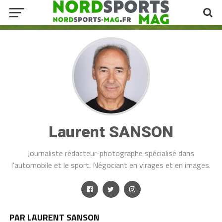
Laurent SANSON
Journaliste rédacteur-photographe spécialisé dans
l'automobile et le sport. Négociant en virages et en images.
PAR LAURENT SANSON