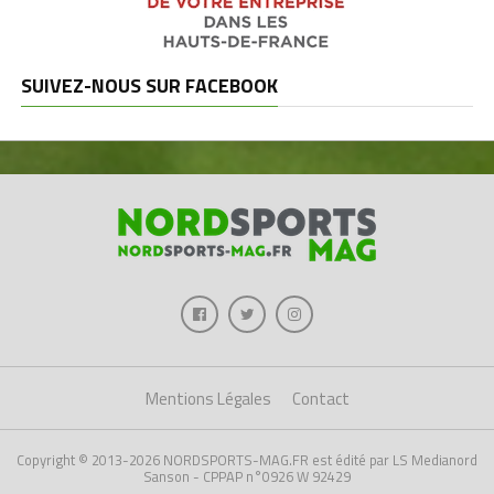
SUIVEZ-NOUS SUR FACEBOOK
Mentions Légales
Contact
Copyright © 2013-2026 NORDSPORTS-MAG.FR est édité par LS Medianord
Sanson - CPPAP n°0926 W 92429