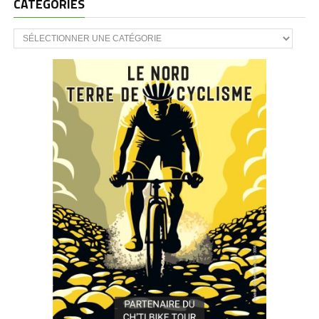
CATÉGORIES
CATÉGORIES