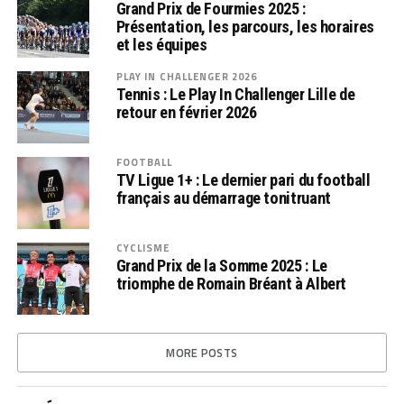
Grand Prix de Fourmies 2025 :
Présentation, les parcours, les horaires
et les équipes
PLAY IN CHALLENGER 2026
Tennis : Le Play In Challenger Lille de
retour en février 2026
FOOTBALL
TV Ligue 1+ : Le dernier pari du football
français au démarrage tonitruant
CYCLISME
Grand Prix de la Somme 2025 : Le
triomphe de Romain Bréant à Albert
MORE POSTS