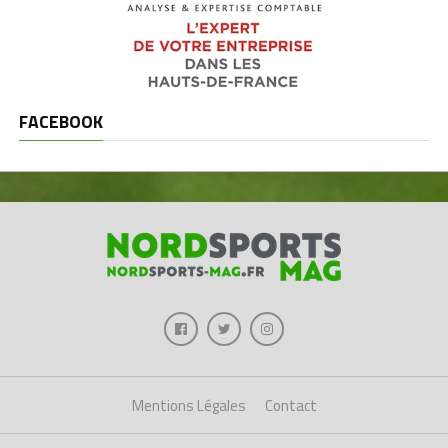
FACEBOOK
Mentions Légales
Contact