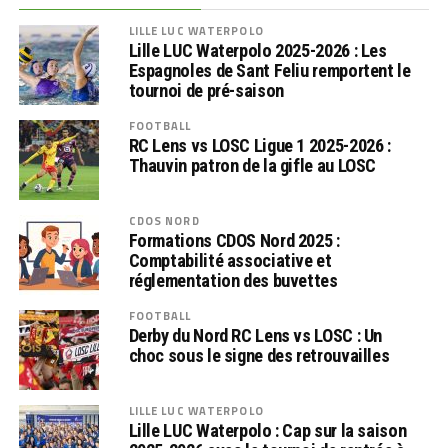
LILLE LUC WATERPOLO
Lille LUC Waterpolo 2025-2026 : Les
Espagnoles de Sant Feliu remportent le
tournoi de pré-saison
FOOTBALL
RC Lens vs LOSC Ligue 1 2025-2026 :
Thauvin patron de la gifle au LOSC
CDOS NORD
Formations CDOS Nord 2025 :
Comptabilité associative et
réglementation des buvettes
FOOTBALL
Derby du Nord RC Lens vs LOSC : Un
choc sous le signe des retrouvailles
LILLE LUC WATERPOLO
Lille LUC Waterpolo : Cap sur la saison