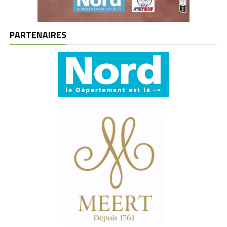
PARTENAIRES