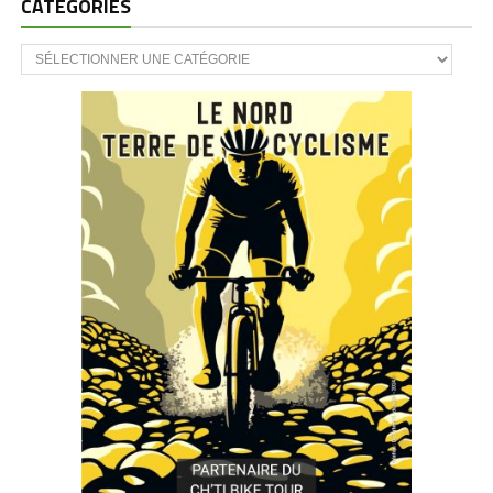
CATÉGORIES
CATÉGORIES