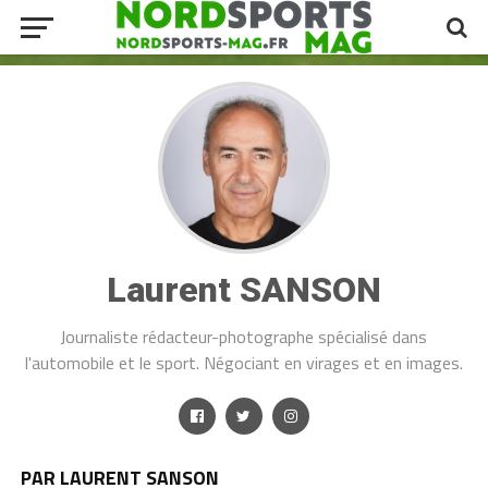
Laurent SANSON
Journaliste rédacteur-photographe spécialisé dans
l'automobile et le sport. Négociant en virages et en images.
PAR LAURENT SANSON