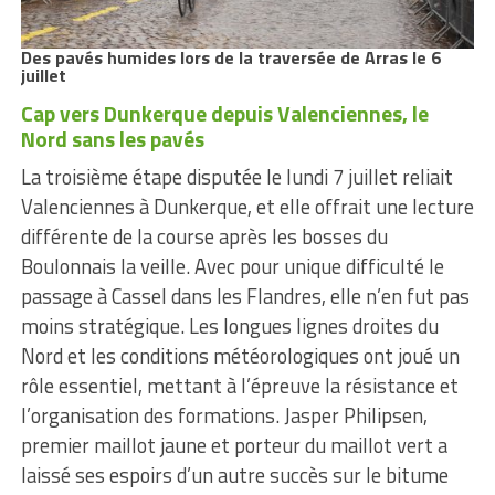
Des pavés humides lors de la traversée de Arras le 6
juillet
Cap vers Dunkerque depuis Valenciennes, le
Nord sans les pavés
La troisième étape disputée le lundi 7 juillet reliait
Valenciennes à Dunkerque, et elle offrait une lecture
différente de la course après les bosses du
Boulonnais la veille. Avec pour unique difficulté le
passage à Cassel dans les Flandres, elle n’en fut pas
moins stratégique. Les longues lignes droites du
Nord et les conditions météorologiques ont joué un
rôle essentiel, mettant à l’épreuve la résistance et
l’organisation des formations. Jasper Philipsen,
premier maillot jaune et porteur du maillot vert a
laissé ses espoirs d’un autre succès sur le bitume