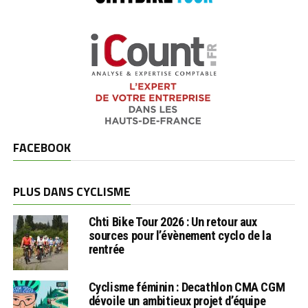
FACEBOOK
PLUS DANS CYCLISME
Chti Bike Tour 2026 : Un retour aux
sources pour l’évènement cyclo de la
rentrée
Cyclisme féminin : Decathlon CMA CGM
dévoile un ambitieux projet d’équipe