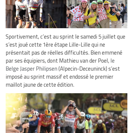
Sportivement, c’est au sprint le samedi 5 juillet que
s’est joué cette 1ère étape Lille-Lille qui ne
présentait pas de réelles difficultés. Bien emmené
par ses équipiers, dont Mathieu van der Poel,
le
Belge Jasper Philipsen
(Alpecin-Deceuninck) s’est
imposé au sprint massif et endossé le premier
maillot jaune de cette édition.