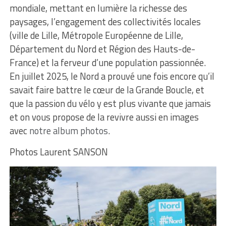
mondiale, mettant en lumière la richesse des
paysages, l’engagement des collectivités locales
(ville de Lille, Métropole Européenne de Lille,
Département du Nord et Région des Hauts-de-
France) et la ferveur d’une population passionnée.
En juillet 2025, le Nord a prouvé une fois encore qu’il
savait faire battre le cœur de la Grande Boucle, et
que la passion du vélo y est plus vivante que jamais
et on vous propose de la revivre aussi en images
avec
notre album photos
.
Photos Laurent SANSON