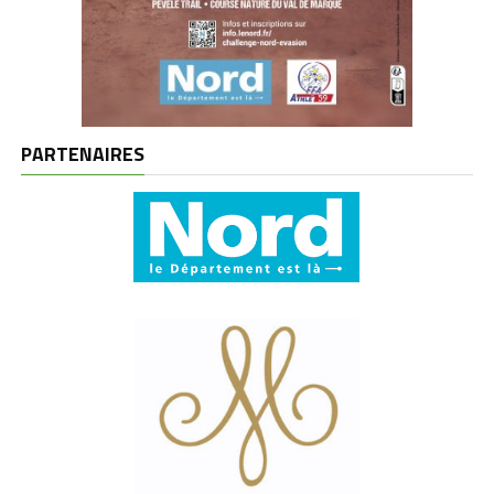
PARTENAIRES