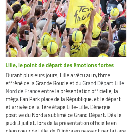
Lille, le point de départ des émotions fortes
Durant plusieurs jours, Lille a vécu au rythme
effréné de la Grande Boucle et du
Grand Départ Lille
Nord de France
entre la présentation officielle, la
méga Fan Park place de la République, et le départ
et arrivée de la 1ère étape Lille-Lille. L’énergie
positive du Nord a sublimé ce Grand Départ. Dès le
jeudi 3 juillet, lors de la présentation officielle en
plein coeur de Lille, de l’Opéra en passant par la Gare