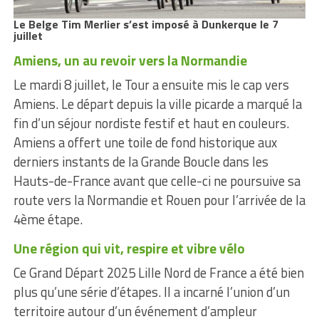
Le Belge Tim Merlier s’est imposé à Dunkerque le 7
juillet
Amiens, un au revoir vers la Normandie
Le mardi 8 juillet, le Tour a ensuite mis le cap vers
Amiens. Le départ depuis la ville picarde a marqué la
fin d’un séjour nordiste festif et haut en couleurs.
Amiens a offert une toile de fond historique aux
derniers instants de la Grande Boucle dans les
Hauts-de-France avant que celle-ci ne poursuive sa
route vers la Normandie et Rouen pour l’arrivée de la
4ème étape.
Une région qui vit, respire et vibre vélo
Ce Grand Départ 2025 Lille Nord de France a été bien
plus qu’une série d’étapes. Il a incarné l’union d’un
territoire autour d’un événement d’ampleur