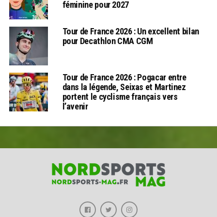
féminine pour 2027
Tour de France 2026 : Un excellent bilan
pour Decathlon CMA CGM
Tour de France 2026 : Pogacar entre
dans la légende, Seixas et Martinez
portent le cyclisme français vers
l’avenir