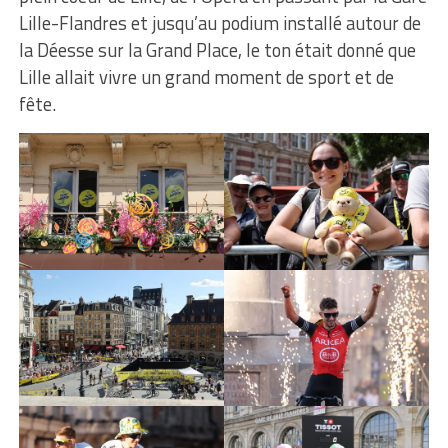
Lille-Flandres et jusqu’au podium installé autour de
la Déesse sur la Grand Place, le ton était donné que
Lille allait vivre un grand moment de sport et de
fête.