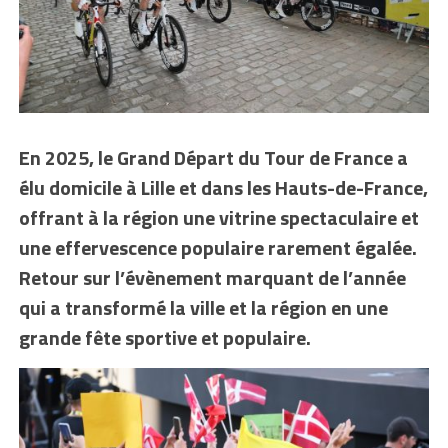
En 2025, le Grand Départ du Tour de France a
élu domicile à Lille et dans les Hauts-de-France,
offrant à la région une vitrine spectaculaire et
une effervescence populaire rarement égalée.
Retour sur l’évènement marquant de l’année
qui a transformé la ville et la région en une
grande fête sportive et populaire.