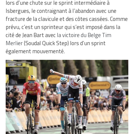
lors d’une chute sur le sprint intermédiaire à
Isbergues, le contraignant à l’abandon avec une
fracture de la clavicule et des côtes cassées. Comme
prévu, c’est un sprinteur qui s’est imposé dans la
cité de Jean Bart avec
la victoire du Belge Tim
Merlier
(Soudal Quick Step) lors d’un sprint
également mouvementé.