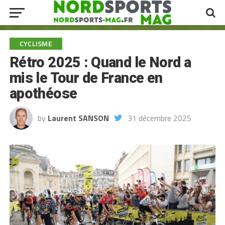
CYCLISME
Rétro 2025 : Quand le Nord a
mis le Tour de France en
apothéose
by
Laurent SANSON
31 décembre 2025