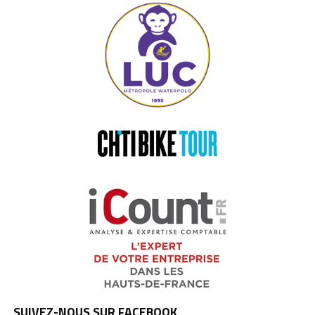
SUIVEZ-NOUS SUR FACEBOOK