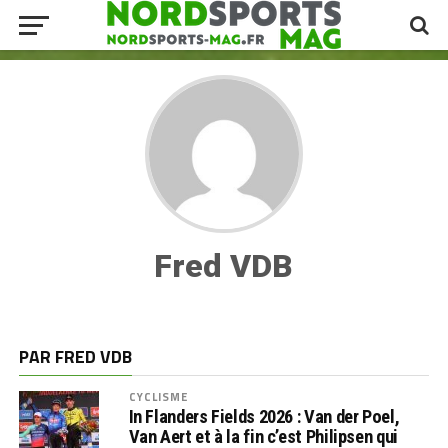
Fred VDB
PAR FRED VDB
CYCLISME
In Flanders Fields 2026 : Van der Poel,
Van Aert et à la fin c’est Philipsen qui