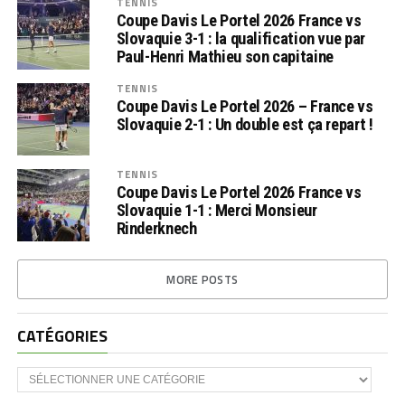
TENNIS
Coupe Davis Le Portel 2026 France vs
Slovaquie 3-1 : la qualification vue par
Paul-Henri Mathieu son capitaine
TENNIS
Coupe Davis Le Portel 2026 – France vs
Slovaquie 2-1 : Un double est ça repart !
TENNIS
Coupe Davis Le Portel 2026 France vs
Slovaquie 1-1 : Merci Monsieur
Rinderknech
MORE POSTS
CATÉGORIES
CATÉGORIES