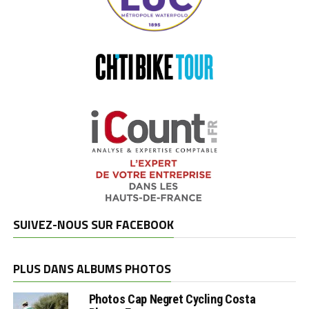
SUIVEZ-NOUS SUR FACEBOOK
PLUS DANS ALBUMS PHOTOS
Photos Cap Negret Cycling Costa