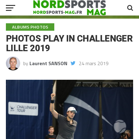
ALBUMS PHOTOS
PHOTOS PLAY IN CHALLENGER
LILLE 2019
by
Laurent SANSON
24 mars 2019