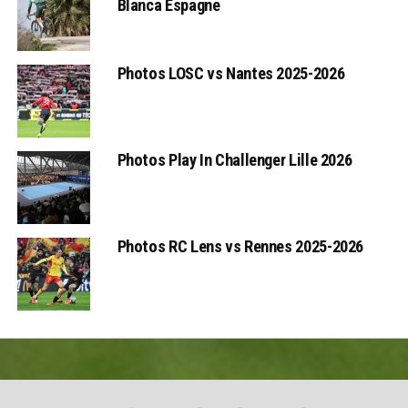
Blanca Espagne
Photos LOSC vs Nantes 2025-2026
Photos Play In Challenger Lille 2026
Photos RC Lens vs Rennes 2025-2026