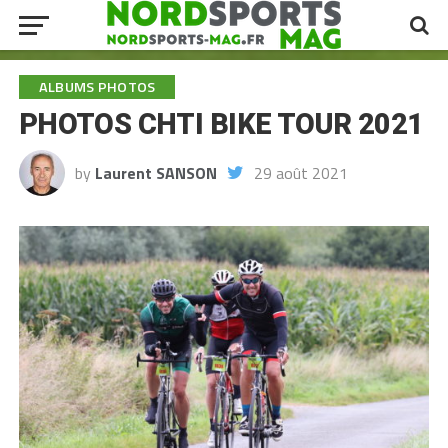
ALBUMS PHOTOS
PHOTOS CHTI BIKE TOUR 2021
by
Laurent SANSON
29 août 2021