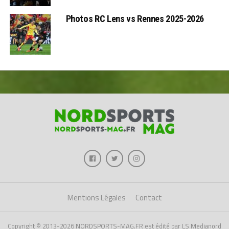
Photos RC Lens vs Rennes 2025-2026
Mentions Légales
Contact
Copyright © 2013-2026 NORDSPORTS-MAG.FR est édité par LS Medianord