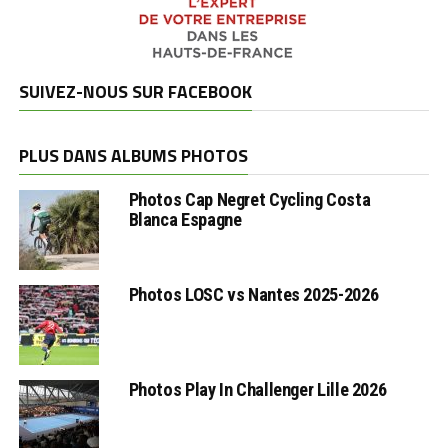
SUIVEZ-NOUS SUR FACEBOOK
PLUS DANS ALBUMS PHOTOS
Photos Cap Negret Cycling Costa
Blanca Espagne
Photos LOSC vs Nantes 2025-2026
Photos Play In Challenger Lille 2026