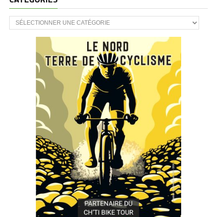
CATÉGORIES