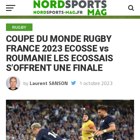
RUGBY
COUPE DU MONDE RUGBY
FRANCE 2023 ECOSSE vs
ROUMANIE LES ECOSSAIS
S’OFFRENT UNE FINALE
by
Laurent SANSON
1 octobre 2023