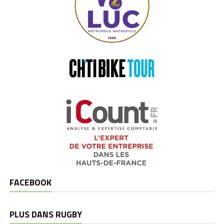
FACEBOOK
PLUS DANS RUGBY