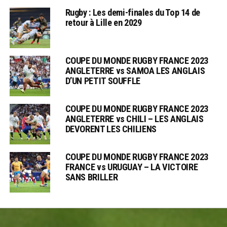
Rugby : Les demi-finales du Top 14 de
retour à Lille en 2029
COUPE DU MONDE RUGBY FRANCE 2023
ANGLETERRE vs SAMOA LES ANGLAIS
D’UN PETIT SOUFFLE
COUPE DU MONDE RUGBY FRANCE 2023
ANGLETERRE vs CHILI – LES ANGLAIS
DEVORENT LES CHILIENS
COUPE DU MONDE RUGBY FRANCE 2023
FRANCE vs URUGUAY – LA VICTOIRE
SANS BRILLER