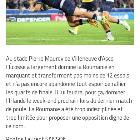
Au stade Pierre Mauroy de Villeneuve d’Ascq,
l’Écosse a largement dominé la Roumanie en
marquant et transformant pas moins de 12 essais,
et n’a pas encore abandonné tout espoir de rallier
les quarts de finale. Il lui faudra, pour ça, dominer
l’Irlande le week-end prochain lors du dernier match
de poule. La Roumanie a été trop indisciplinée et
trop limitée pour proposer une opposition digne de
ce nom.
Photos Laurent SANSON