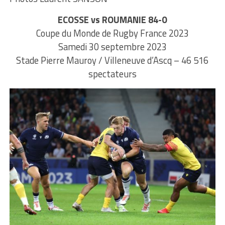
ECOSSE vs ROUMANIE 84-0
Coupe du Monde de Rugby France 2023
Samedi 30 septembre 2023
Stade Pierre Mauroy / Villeneuve d’Ascq – 46 516
spectateurs