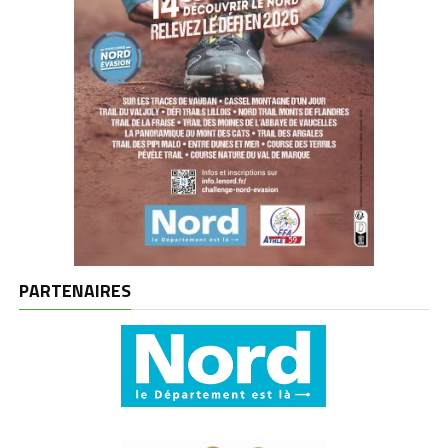
PARTENAIRES