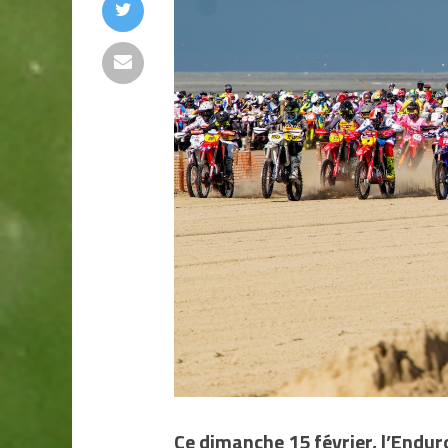
Ce dimanche 15 février, l’Endur