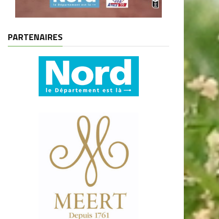
PARTENAIRES