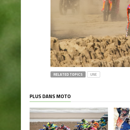
RELATED TOPICS
UNE
PLUS DANS MOTO