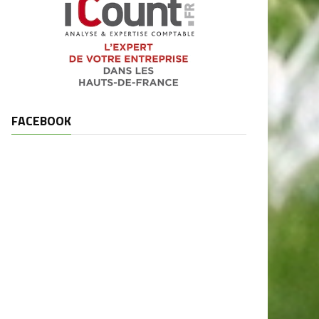
FACEBOOK