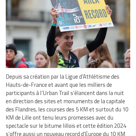
Depuis sa création par la Ligue d’Athlétisme des
Hauts-de-France et avant que les milliers de
participants à l’Urban Trail s’élancent dans la nuit
en direction des sites et monuments de la capitale
des Flandres, les courses des 5 KM et surtout du 10
KM de Lille ont tenu leurs promesses avec du
spectacle sur le bitume lillois et cette édition 2024
s’offre aussi un nouveau record d’Europe du 10 KM