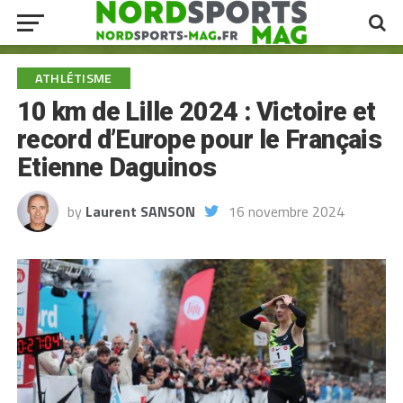
ATHLÉTISME
10 km de Lille 2024 : Victoire et
record d’Europe pour le Français
Etienne Daguinos
by
Laurent SANSON
16 novembre 2024