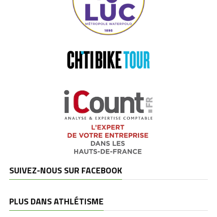
SUIVEZ-NOUS SUR FACEBOOK
PLUS DANS ATHLÉTISME