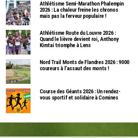
Athlétisme Semi-Marathon Phalempin
2026 : La chaleur freine les chronos
mais pas la ferveur populaire !
Athlétisme Route du Louvre 2026 :
Quand le lièvre devient roi, Anthony
Kimtai triomphe à Lens
Nord Trail Monts de Flandres 2026 : 9000
coureurs à l’assaut des monts !
Course des Géants 2026 : Un rendez-
vous sportif et solidaire à Comines