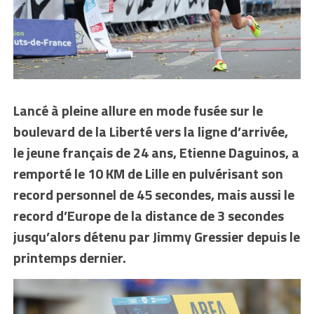
Lancé à pleine allure en mode fusée sur le
boulevard de la Liberté vers la ligne d’arrivée,
le jeune français de 24 ans, Etienne Daguinos, a
remporté le 10 KM de Lille en pulvérisant son
record personnel de 45 secondes, mais aussi le
record d’Europe de la distance de 3 secondes
jusqu’alors détenu par Jimmy Gressier depuis le
printemps dernier.