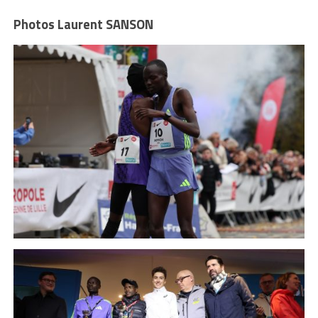
Photos Laurent SANSON