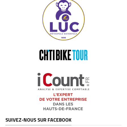
SUIVEZ-NOUS SUR FACEBOOK