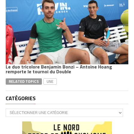
Le duo tricolore Benjamin Bonzi – Antoine Hoang
remporte le tournoi du Double
RELATED TOPICS
UNE
CATÉGORIES
CATÉGORIES