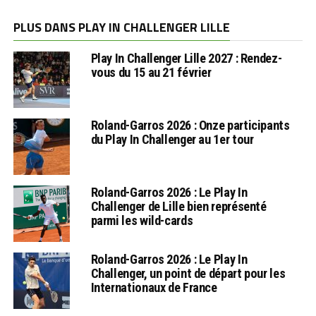
PLUS DANS PLAY IN CHALLENGER LILLE
Play In Challenger Lille 2027 : Rendez-
vous du 15 au 21 février
Roland-Garros 2026 : Onze participants
du Play In Challenger au 1er tour
Roland-Garros 2026 : Le Play In
Challenger de Lille bien représenté
parmi les wild-cards
Roland-Garros 2026 : Le Play In
Challenger, un point de départ pour les
Internationaux de France