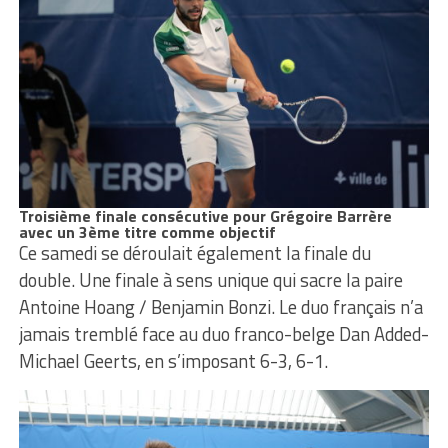
Troisième finale consécutive pour Grégoire Barrère
avec un 3ème titre comme objectif
Ce samedi se déroulait également la finale du
double. Une finale à sens unique qui sacre la paire
Antoine Hoang / Benjamin Bonzi. Le duo français n’a
jamais tremblé face au duo franco-belge Dan Added-
Michael Geerts, en s’imposant 6-3, 6-1.