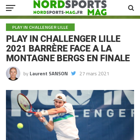
PLAY IN CHALLENGER LILLE
PLAY IN CHALLENGER LILLE
2021 BARRÈRE FACE A LA
MONTAGNE BERGS EN FINALE
by
Laurent SANSON
27 mars 2021