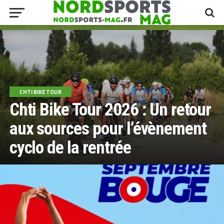
CHTI BIKE TOUR
Chti Bike Tour 2026 : Un retour
aux sources pour l’évènement
cyclo de la rentrée