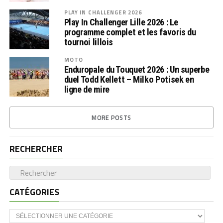
PLAY IN CHALLENGER 2026
Play In Challenger Lille 2026 : Le
programme complet et les favoris du
tournoi lillois
MOTO
Enduropale du Touquet 2026 : Un superbe
duel Todd Kellett – Milko Potisek en
ligne de mire
MORE POSTS
RECHERCHER
CATÉGORIES
CATÉGORIES