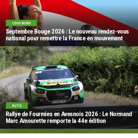
CDOS NORD
Septembre Bouge 2026 : Le nouveau rendez-vous
national pour remettre la France en mouvement
AUTO
Rallye de Fourmies en Avesnois 2026 : Le Normand
Marc Amourette remporte la 44e édition