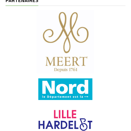
PARTENAIRES