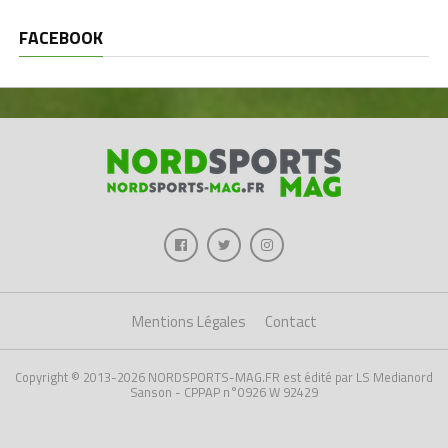
FACEBOOK
Mentions Légales
Contact
Copyright © 2013-2026 NORDSPORTS-MAG.FR est édité par LS Medianord
Sanson - CPPAP n°0926 W 92429