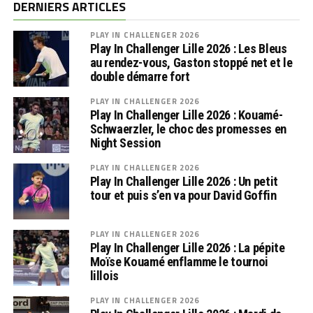
DERNIERS ARTICLES
PLAY IN CHALLENGER 2026
Play In Challenger Lille 2026 : Les Bleus
au rendez-vous, Gaston stoppé net et le
double démarre fort
PLAY IN CHALLENGER 2026
Play In Challenger Lille 2026 : Kouamé-
Schwaerzler, le choc des promesses en
Night Session
PLAY IN CHALLENGER 2026
Play In Challenger Lille 2026 : Un petit
tour et puis s’en va pour David Goffin
PLAY IN CHALLENGER 2026
Play In Challenger Lille 2026 : La pépite
Moïse Kouamé enflamme le tournoi
lillois
PLAY IN CHALLENGER 2026