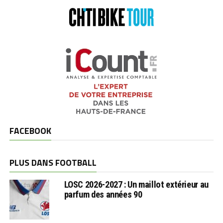
FACEBOOK
PLUS DANS FOOTBALL
LOSC 2026-2027 : Un maillot extérieur au
parfum des années 90