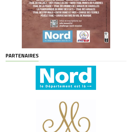
PARTENAIRES