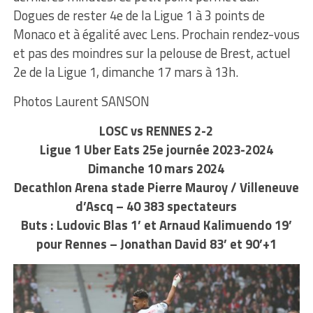
Dogues de rester 4e de la Ligue 1 à 3 points de
Monaco et à égalité avec Lens. Prochain rendez-vous
et pas des moindres sur la pelouse de Brest, actuel
2e de la Ligue 1, dimanche 17 mars à 13h.
Photos Laurent SANSON
LOSC vs RENNES 2-2
Ligue 1 Uber Eats 25e journée 2023-2024
Dimanche 10 mars 2024
Decathlon Arena stade Pierre Mauroy / Villeneuve
d’Ascq – 40 383 spectateurs
Buts : Ludovic Blas 1’ et Arnaud Kalimuendo 19’
pour Rennes – Jonathan David 83’ et 90’+1