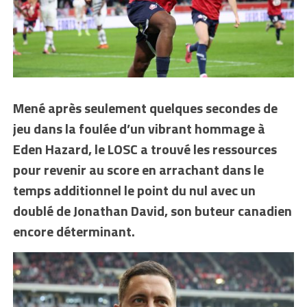
Mené après seulement quelques secondes de
jeu dans la foulée d’un vibrant hommage à
Eden Hazard, le LOSC a trouvé les ressources
pour revenir au score en arrachant dans le
temps additionnel le point du nul avec un
doublé de Jonathan David, son buteur canadien
encore déterminant.