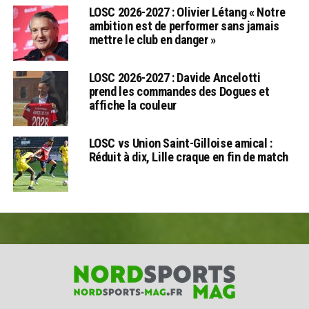
LOSC 2026-2027 : Olivier Létang « Notre
ambition est de performer sans jamais
mettre le club en danger »
LOSC 2026-2027 : Davide Ancelotti
prend les commandes des Dogues et
affiche la couleur
LOSC vs Union Saint-Gilloise amical :
Réduit à dix, Lille craque en fin de match