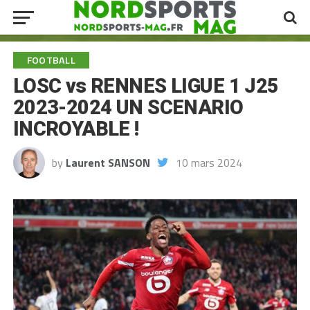
FOOTBALL
LOSC vs RENNES LIGUE 1 J25
2023-2024 UN SCENARIO
INCROYABLE !
by
Laurent SANSON
10 mars 2024