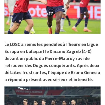
Le LOSC a remis les pendules à l’heure en Ligue
Europa en balayant le Dinamo Zagreb (4-0)
devant un public du Pierre-Mauroy ravi de
retrouver des Dogues conquérants. Après deux
défaites frustrantes, l’équipe de Bruno Genesio
a répondu présent avec sérieux et intensité.