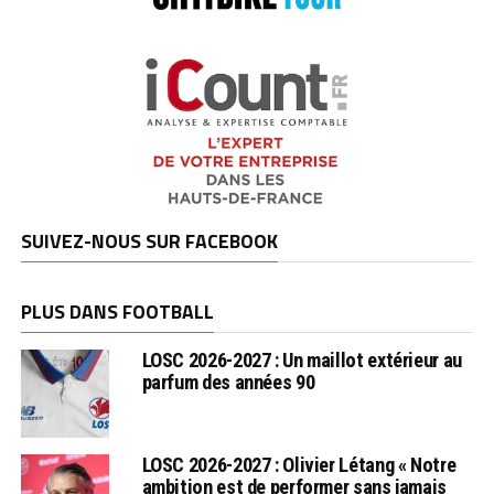
SUIVEZ-NOUS SUR FACEBOOK
PLUS DANS FOOTBALL
LOSC 2026-2027 : Un maillot extérieur au
parfum des années 90
LOSC 2026-2027 : Olivier Létang « Notre
ambition est de performer sans jamais