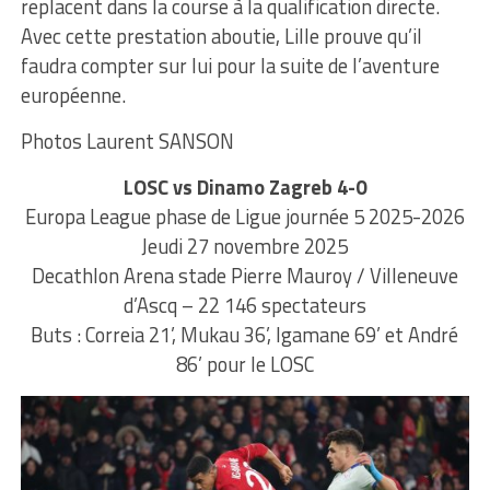
replacent dans la course à la qualification directe.
Avec cette prestation aboutie, Lille prouve qu’il
faudra compter sur lui pour la suite de l’aventure
européenne.
Photos Laurent SANSON
LOSC vs Dinamo Zagreb 4-0
Europa League phase de Ligue journée 5 2025-2026
Jeudi 27 novembre 2025
Decathlon Arena stade Pierre Mauroy / Villeneuve
d’Ascq – 22 146 spectateurs
Buts : Correia 21’, Mukau 36’, Igamane 69’ et André
86’ pour le LOSC