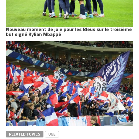
Nouveau moment de joie pour les Bleus sur le troisième
but signé Kylian Mbappé
RELATED TOPICS
UNE