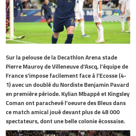
Sur la pelouse de la Decathlon Arena stade
Pierre Mauroy de Villeneuve d’Ascq, l’équipe de
France s’impose facilement face à l’Ecosse (4-
1) avec un doublé du Nordiste Benjamin Pavard
en première période. Kylian Mbappé et Kingsley
Coman ont parachevé l’oeuvre des Bleus dans
ce match amical joué devant plus de 48 000
spectateurs, dont une belle colonie écossaise.