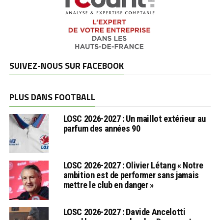
SUIVEZ-NOUS SUR FACEBOOK
PLUS DANS FOOTBALL
LOSC 2026-2027 : Un maillot extérieur au
parfum des années 90
LOSC 2026-2027 : Olivier Létang « Notre
ambition est de performer sans jamais
mettre le club en danger »
LOSC 2026-2027 : Davide Ancelotti