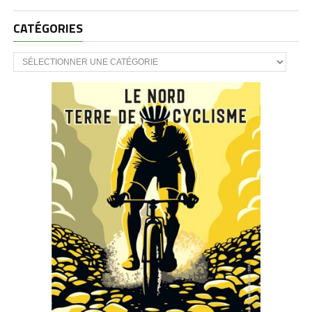
CATÉGORIES
CATÉGORIES