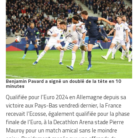
Benjamin Pavard a signé un doublé de la tête
en 10
minutes
Qualifiée pour l’Euro 2024 en Allemagne depuis sa
victoire aux Pays-Bas vendredi dernier, la France
recevait l’Ecosse, également qualifiée pour la phase
finale de l’Euro, à la Decathlon Arena stade Pierre
Mauroy pour un match amical sans le moindre