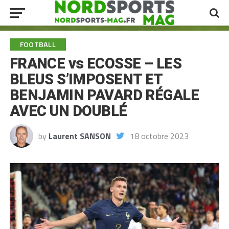
FOOTBALL
FRANCE vs ECOSSE – LES
BLEUS S’IMPOSENT ET
BENJAMIN PAVARD RÉGALE
AVEC UN DOUBLÉ
by
Laurent SANSON
18 octobre 2023