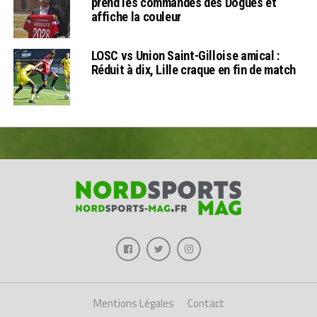
prend les commandes des Dogues et
affiche la couleur
LOSC vs Union Saint-Gilloise amical :
Réduit à dix, Lille craque en fin de match
Mentions Légales
Contact