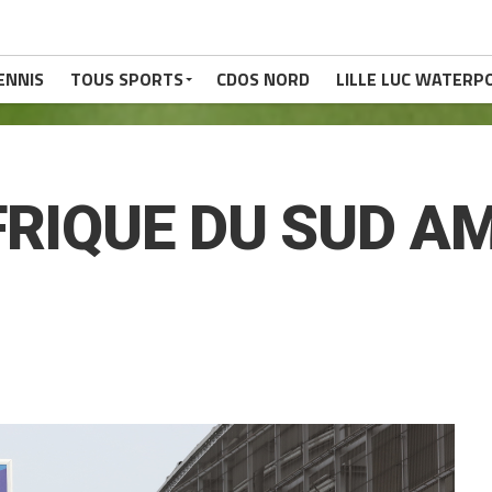
ENNIS
TOUS SPORTS
CDOS NORD
LILLE LUC WATERP
FRIQUE DU SUD A