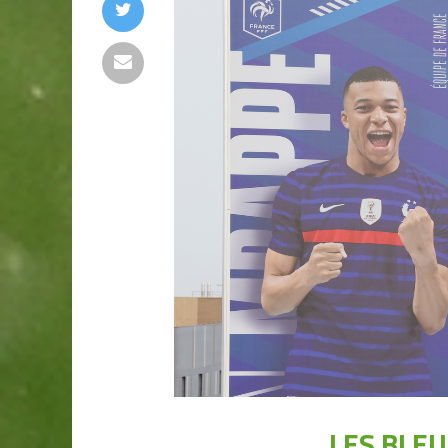
LES BLEU