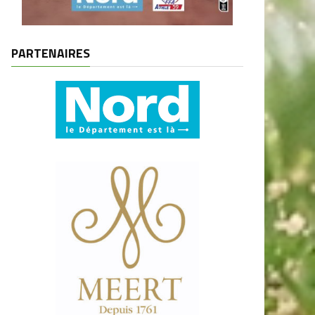
PARTENAIRES