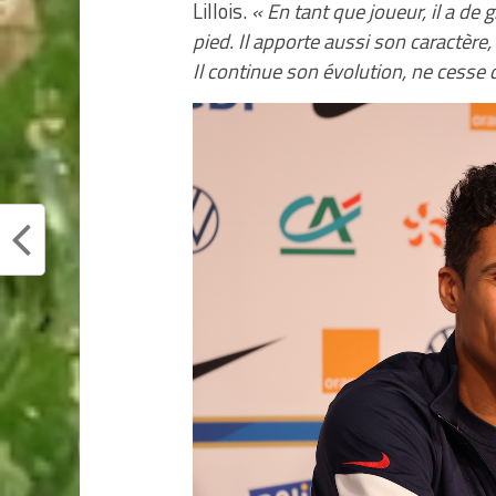
Lillois.
« En tant que joueur, il a de 
pied. Il apporte aussi son caractère
Il continue son évolution, ne cesse 