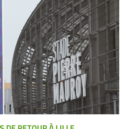
S DE RETOUR À LILLE