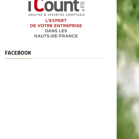
FACEBOOK