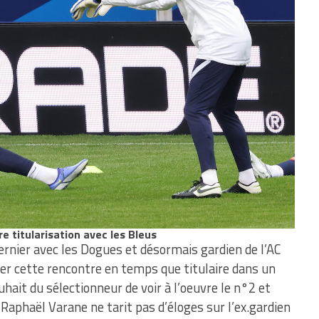
 titularisation avec les Bleus
rnier avec les Dogues et désormais gardien de l’AC
er cette rencontre en temps que titulaire dans un
uhait du sélectionneur de voir à l’oeuvre le n°2 et
Raphaël Varane ne tarit pas d’éloges sur l’ex.gardien