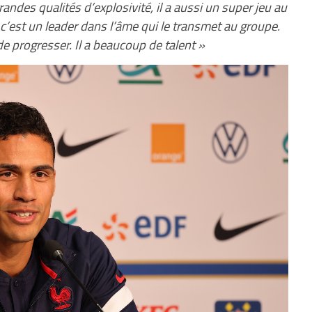
grandes qualités d’explosivité, il a aussi un super jeu au
, c’est un leader dans l’âme qui le transmet au groupe.
de progresser. Il a beaucoup de talent »