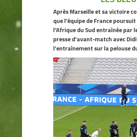
Après Marseille et sa victoire con
que l’équipe de France poursuit
l’Afrique du Sud entraînée par 
presse d’avant-match avec Did
l’entraînement sur la pelouse d