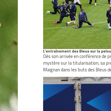
L’entraînement des Bleus sur la pelo
Dès son arrivée en conférence de p
mystère sur la titularisation, sa p
Maignan dans les buts des Bleus de