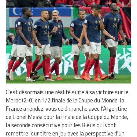
C’est désormais une réalité suite à sa victoire sur le
Maroc (2-0) en 1/2 finale de la Coupe du Monde, la
France a rendez-vous ce dimanche avec l’Argentine
de Lionel Messi pour la finale de la Coupe du Monde,
la seconde consécutive pour les Bleus qui vont
remettre leur titre en jeu avec la perspective d’un