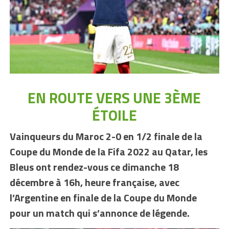
EN ROUTE VERS UNE 3ÈME
ÉTOILE
Vainqueurs du Maroc 2-0 en 1/2 finale de la
Coupe du Monde de la Fifa 2022 au Qatar, les
Bleus ont rendez-vous ce dimanche 18
décembre à 16h, heure française, avec
l’Argentine en finale de la Coupe du Monde
pour un match qui s’annonce de légende.