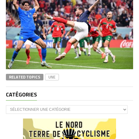
RELATED TOPICS
UNE
CATÉGORIES
CATÉGORIES