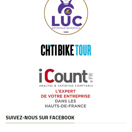
SUIVEZ-NOUS SUR FACEBOOK