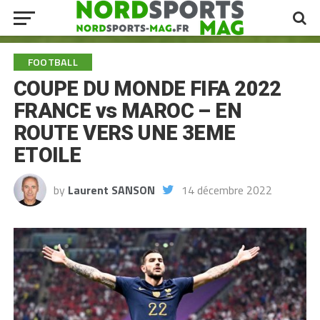
FOOTBALL
COUPE DU MONDE FIFA 2022
FRANCE vs MAROC – EN
ROUTE VERS UNE 3EME
ETOILE
by
Laurent SANSON
14 décembre 2022