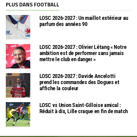
PLUS DANS FOOTBALL
LOSC 2026-2027 : Un maillot extérieur au
parfum des années 90
LOSC 2026-2027 : Olivier Létang « Notre
ambition est de performer sans jamais
mettre le club en danger »
LOSC 2026-2027 : Davide Ancelotti
prend les commandes des Dogues et
affiche la couleur
LOSC vs Union Saint-Gilloise amical :
Réduit à dix, Lille craque en fin de match