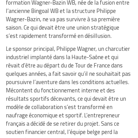
formation Wagner-Bazin WB, née de la fusion entre
l’ancienne Bingoal WB et la structure Philippe
Wagner-Bazin, ne va pas survivre à sa première
saison. Ce qui devait être une union stratégique
s’est rapidement transformé en désillusion.
Le sponsor principal, Philippe Wagner, un charcutier
industriel implanté dans la Haute-Saône et qui
rêvait d’être au départ du de Tour de France dans
quelques années, a fait savoir qu’il ne souhaitait pas
poursuivre l’aventure dans les conditions actuelles.
Mécontent du fonctionnement interne et des
résultats sportifs décevants, ce qui devait être un
modèle de collaboration s’est transformé en
naufrage économique et sportif. L’entrepreneur
français a décidé de se retirer du projet. Sans ce
soutien financier central, l’équipe belge perd la