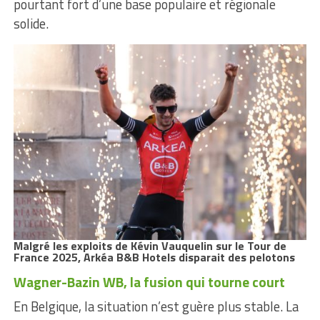
pourtant fort d’une base populaire et régionale
solide.
Malgré les exploits de Kévin Vauquelin sur le Tour de
France 2025, Arkéa B&B Hotels disparait
des pelotons
Wagner-Bazin WB, la fusion qui tourne court
En Belgique, la situation n’est guère plus stable. La