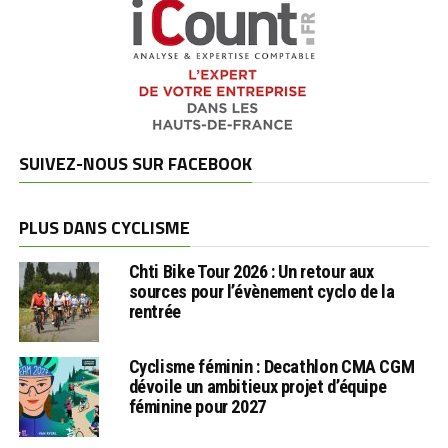
SUIVEZ-NOUS SUR FACEBOOK
PLUS DANS CYCLISME
Chti Bike Tour 2026 : Un retour aux
sources pour l’évènement cyclo de la
rentrée
Cyclisme féminin : Decathlon CMA CGM
dévoile un ambitieux projet d’équipe
féminine pour 2027