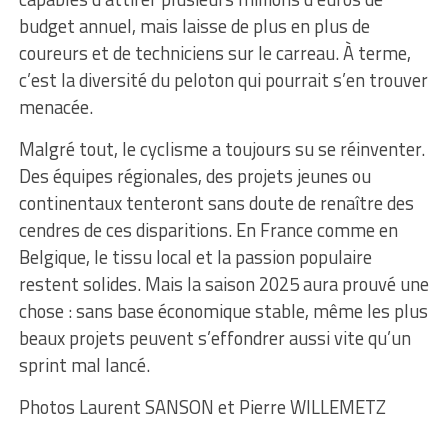
budget annuel, mais laisse de plus en plus de
coureurs et de techniciens sur le carreau. À terme,
c’est la diversité du peloton qui pourrait s’en trouver
menacée.
Malgré tout, le cyclisme a toujours su se réinventer.
Des équipes régionales, des projets jeunes ou
continentaux tenteront sans doute de renaître des
cendres de ces disparitions. En France comme en
Belgique, le tissu local et la passion populaire
restent solides. Mais la saison 2025 aura prouvé une
chose : sans base économique stable, même les plus
beaux projets peuvent s’effondrer aussi vite qu’un
sprint mal lancé.
Photos Laurent SANSON et Pierre WILLEMETZ