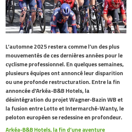
L’automne 2025 restera comme l’un des plus
mouvementés de ces dernières années pour le
cyclisme professionnel. En quelques semaines,
plusieurs équipes ont annoncé leur disparition
ou une profonde restructuration. Entre la fin
annoncée d’Arkéa-B&B Hotels, la
désintégration du projet Wagner-Bazin WB et
la fusion entre Lotto et Intermarché-Wanty, le
peloton européen se redessine en profondeur.
Arkéa-B&B Hotels, la fin d’une aventure