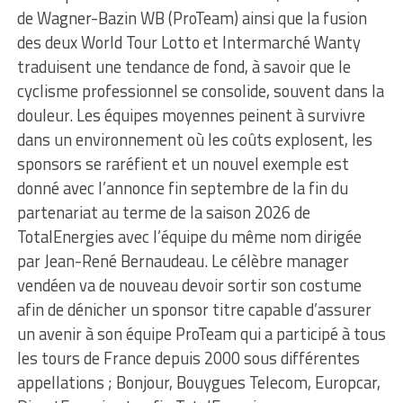
de Wagner-Bazin WB (ProTeam) ainsi que la fusion
des deux World Tour Lotto et Intermarché Wanty
traduisent une tendance de fond, à savoir que le
cyclisme professionnel se consolide, souvent dans la
douleur. Les équipes moyennes peinent à survivre
dans un environnement où les coûts explosent, les
sponsors se raréfient et un nouvel exemple est
donné avec l’annonce fin septembre de la fin du
partenariat au terme de la saison 2026 de
TotalEnergies avec l’équipe du même nom dirigée
par Jean-René Bernaudeau. Le célèbre manager
vendéen va de nouveau devoir sortir son costume
afin de dénicher un sponsor titre capable d’assurer
un avenir à son équipe ProTeam qui a participé à tous
les tours de France depuis 2000 sous différentes
appellations ; Bonjour, Bouygues Telecom, Europcar,