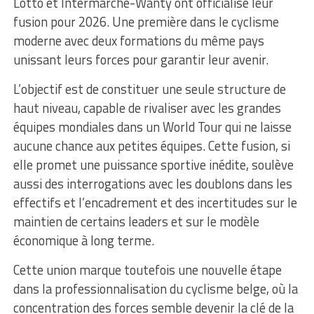
Lotto et Intermarché-Wanty ont officialisé leur
fusion pour 2026. Une première dans le cyclisme
moderne avec deux formations du même pays
unissant leurs forces pour garantir leur avenir.
L’objectif est de constituer une seule structure de
haut niveau, capable de rivaliser avec les grandes
équipes mondiales dans un World Tour qui ne laisse
aucune chance aux petites équipes. Cette fusion, si
elle promet une puissance sportive inédite, soulève
aussi des interrogations avec les doublons dans les
effectifs et l’encadrement et des incertitudes sur le
maintien de certains leaders et sur le modèle
économique à long terme.
Cette union marque toutefois une nouvelle étape
dans la professionnalisation du cyclisme belge, où la
concentration des forces semble devenir la clé de la