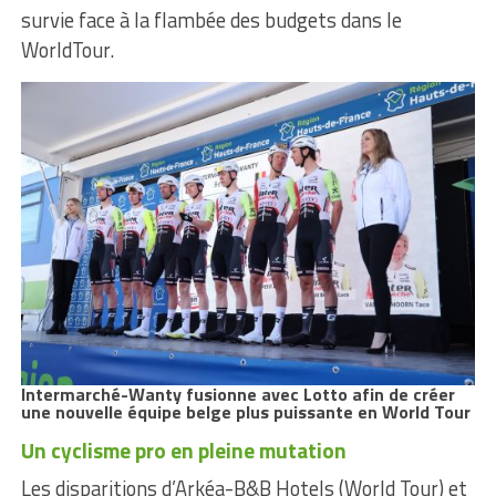
survie face à la flambée des budgets dans le
WorldTour.
Intermarché-Wanty fusionne avec Lotto afin de créer
une nouvelle équipe belge plus puissante en World Tour
Un cyclisme pro en pleine mutation
Les disparitions d’Arkéa-B&B Hotels (World Tour) et