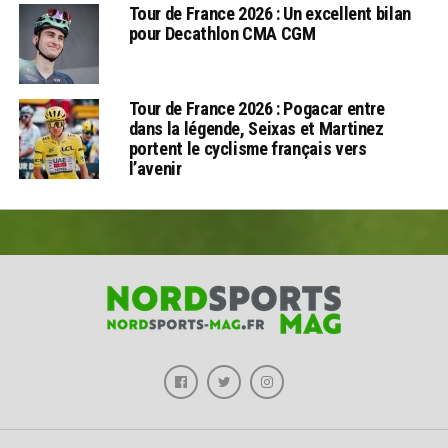
Tour de France 2026 : Un excellent bilan
pour Decathlon CMA CGM
Tour de France 2026 : Pogacar entre
dans la légende, Seixas et Martinez
portent le cyclisme français vers
l’avenir