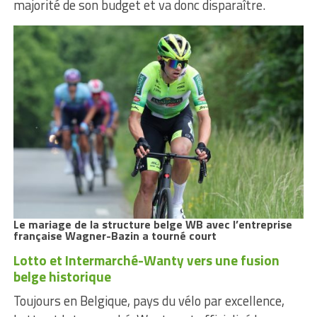
majorité de son budget et va donc disparaître.
Le mariage de la structure belge WB avec l’entreprise
française Wagner-Bazin a tourné court
Lotto et Intermarché-Wanty vers une fusion
belge historique
Toujours en Belgique, pays du vélo par excellence,