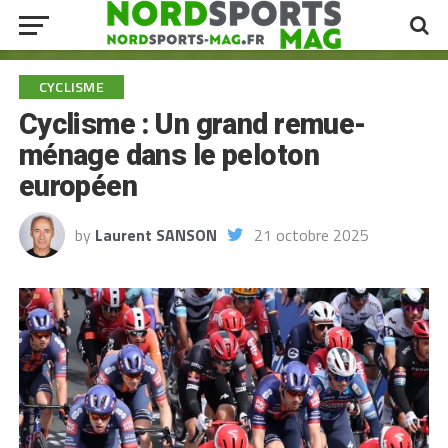
CYCLISME
Cyclisme : Un grand remue-
ménage dans le peloton
européen
by
Laurent SANSON
21 octobre 2025