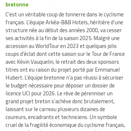
bretonne
C’est un véritable coup de tonnerre dans le cyclisme
français. L’équipe Arkéa-B&B Hotels, héritière d’une
structure née au début des années 2000, va cesser
ses activités à la fin de la saison 2025. Malgré une
accession au WorldTour en 2023 et quelques jolis
coups d’éclat dont cette saison sur le Tour de France
avec Kévin Vauquelin, le retrait des deux sponsors
titres ont eu raison du projet porté par Emmanuel
Hubert. L’équipe bretonne n’a pas réussi à sécuriser
le budget nécessaire pour déposer un dossier de
licence UCI pour 2026. Le rêve de pérenniser un
grand projet breton s’achève donc brutalement,
laissant sur le carreau plusieurs dizaines de
coureurs, encadrants et techniciens. Un symbole
cruel de la fragilité économique du cyclisme français,