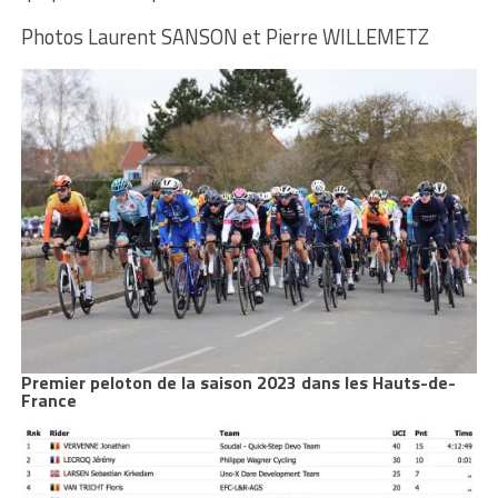
Photos Laurent SANSON et Pierre WILLEMETZ
Premier peloton de la saison 2023 dans les Hauts-de-
France