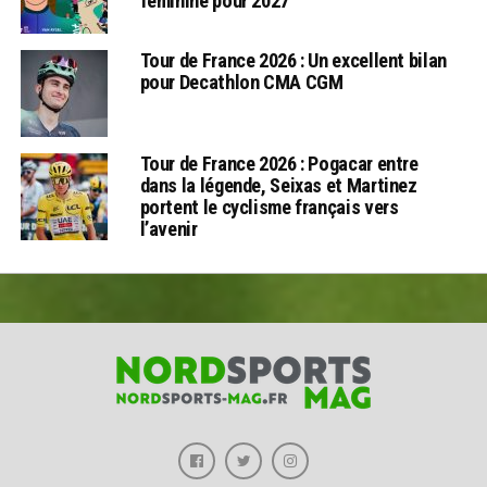
féminine pour 2027
Tour de France 2026 : Un excellent bilan
pour Decathlon CMA CGM
Tour de France 2026 : Pogacar entre
dans la légende, Seixas et Martinez
portent le cyclisme français vers
l’avenir