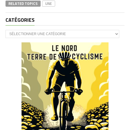
RELATED TOPICS
UNE
CATÉGORIES
CATÉGORIES