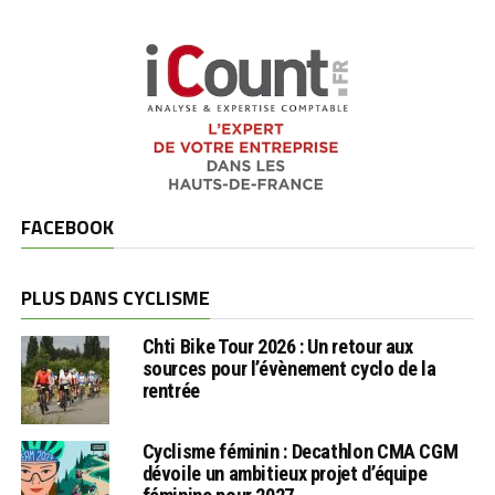
FACEBOOK
PLUS DANS CYCLISME
Chti Bike Tour 2026 : Un retour aux
sources pour l’évènement cyclo de la
rentrée
Cyclisme féminin : Decathlon CMA CGM
dévoile un ambitieux projet d’équipe