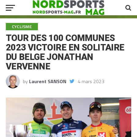
CYCLISME
TOUR DES 100 COMMUNES
2023 VICTOIRE EN SOLITAIRE
DU BELGE JONATHAN
VERVENNE
by
Laurent SANSON
4 mars 2023