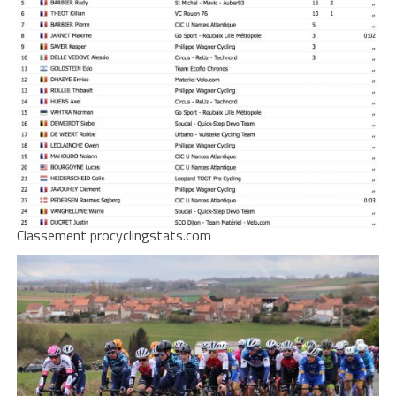
Classement procyclingstats.com