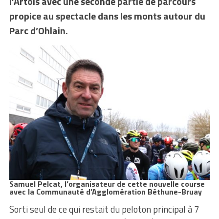
l’Artois avec une seconde partie de parcours
propice au spectacle
dans les monts autour du
Parc d’Ohlain.
Samuel Pelcat, l’organisateur de cette nouvelle course
avec la Communauté d’Agglomération Béthune-Bruay
Sorti seul de ce qui restait du peloton principal à 7