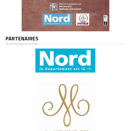
PARTENAIRES