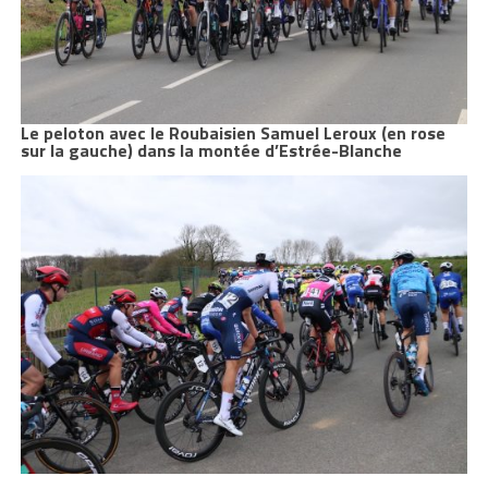
Le peloton avec le Roubaisien Samuel Leroux (en rose
sur la gauche) dans la montée d’Estrée-Blanche