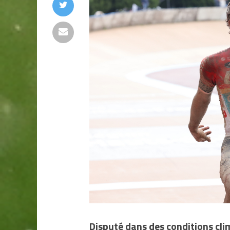
Disputé dans des conditions cl