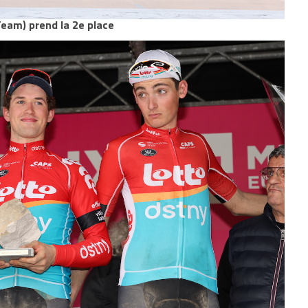
Team) prend la 2e place