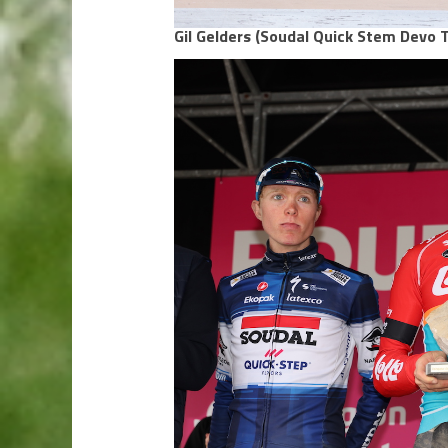
Gil Gelders (Soudal Quick Stem Devo 