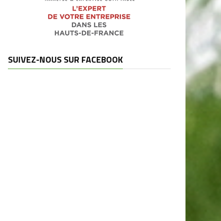
SUIVEZ-NOUS SUR FACEBOOK