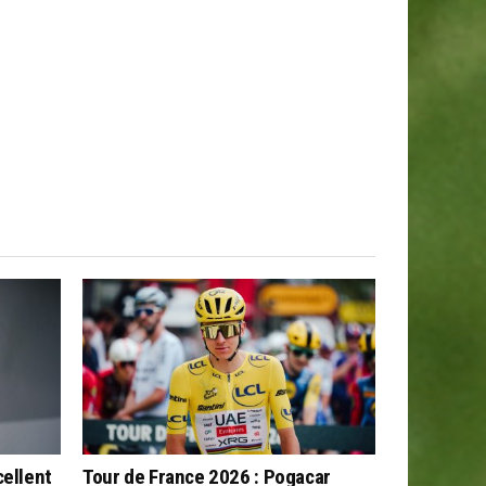
cellent
Tour de France 2026 : Pogacar