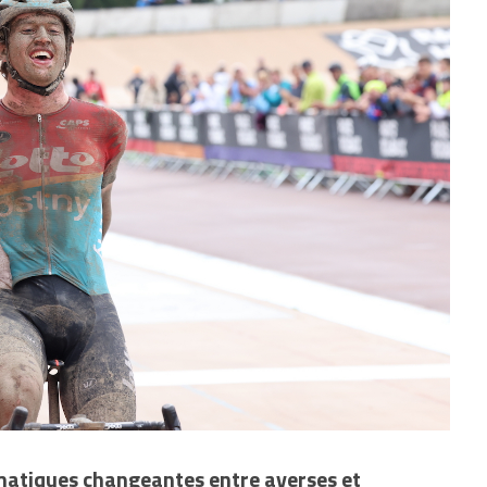
imatiques changeantes entre averses et