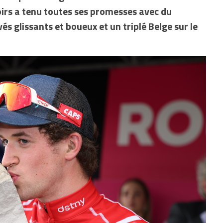
poirs a tenu toutes ses promesses avec du
és glissants et boueux et un triplé Belge sur le