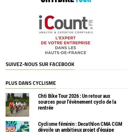
SUIVEZ-NOUS SUR FACEBOOK
PLUS DANS CYCLISME
Chti Bike Tour 2026 : Un retour aux
sources pour l’évènement cyclo de la
rentrée
Cyclisme féminin : Decathlon CMA CGM
dévoile un ambitieux projet d’équipe