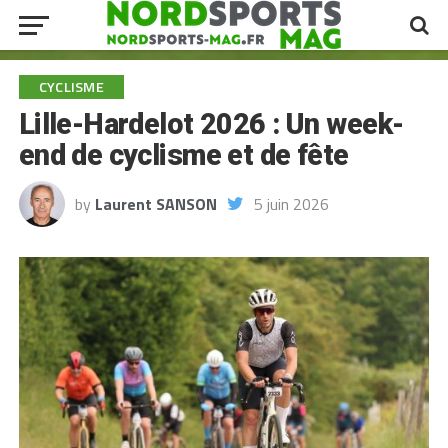
CYCLISME
Lille-Hardelot 2026 : Un week-
end de cyclisme et de fête
by
Laurent SANSON
5 juin 2026