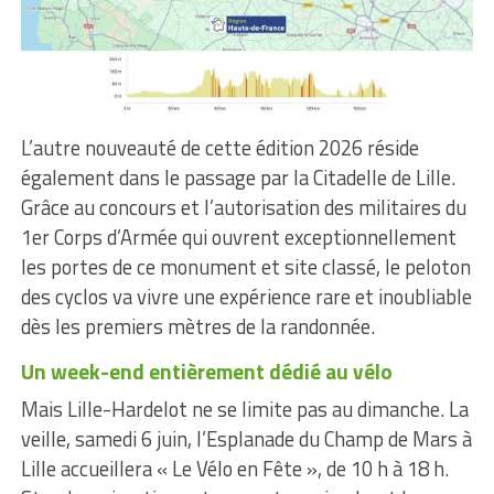
L’autre nouveauté de cette édition 2026 réside
également dans le passage par la Citadelle de Lille.
Grâce au concours et l’autorisation des militaires du
1er Corps d’Armée qui ouvrent exceptionnellement
les portes de ce monument et site classé, le peloton
des cyclos va vivre une expérience rare et inoubliable
dès les premiers mètres de la randonnée.
Un week-end entièrement dédié au vélo
Mais Lille-Hardelot ne se limite pas au dimanche. La
veille, samedi 6 juin, l’Esplanade du Champ de Mars à
Lille accueillera « Le Vélo en Fête », de 10 h à 18 h.