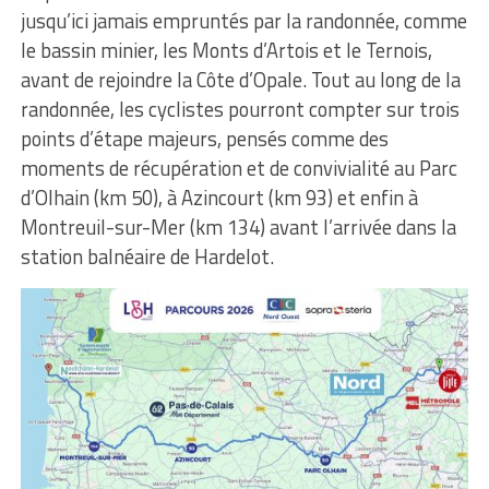
jusqu’ici jamais empruntés par la randonnée, comme
le bassin minier, les Monts d’Artois et le Ternois,
avant de rejoindre la Côte d’Opale. Tout au long de la
randonnée, les cyclistes pourront compter sur trois
points d’étape majeurs, pensés comme des
moments de récupération et de convivialité au Parc
d’Olhain (km 50), à Azincourt (km 93) et enfin à
Montreuil-sur-Mer (km 134) avant l’arrivée dans la
station balnéaire de Hardelot.