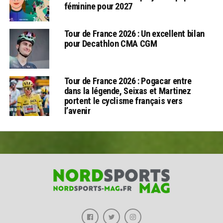
féminine pour 2027
Tour de France 2026 : Un excellent bilan
pour Decathlon CMA CGM
Tour de France 2026 : Pogacar entre
dans la légende, Seixas et Martinez
portent le cyclisme français vers
l’avenir