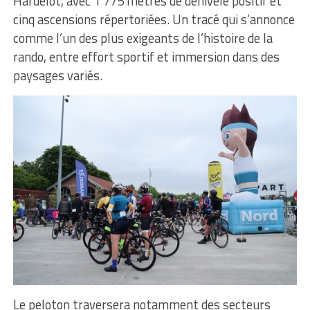
Hardelot, avec 1 775 mètres de dénivelé positif et
cinq ascensions répertoriées. Un tracé qui s’annonce
comme l’un des plus exigeants de l’histoire de la
rando, entre effort sportif et immersion dans des
paysages variés.
Le peloton traversera notamment des secteurs