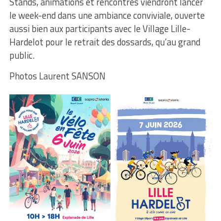
Stands, animations et rencontres viendront lancer
le week-end dans une ambiance conviviale, ouverte
aussi bien aux participants avec le Village Lille-
Hardelot pour le retrait des dossards, qu’au grand
public.
Photos Laurent SANSON