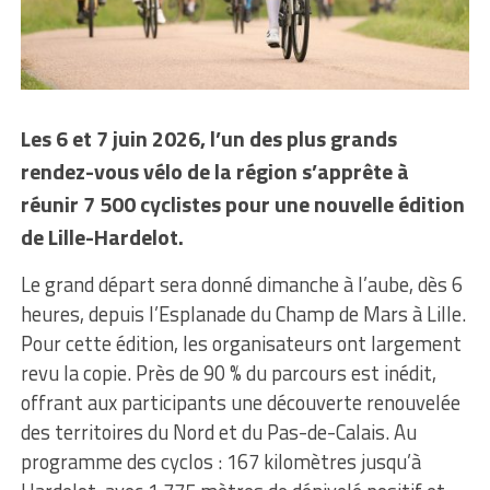
Les 6 et 7 juin 2026, l’un des plus grands
rendez-vous vélo de la région s’apprête à
réunir 7 500 cyclistes pour une nouvelle édition
de Lille-Hardelot.
Le grand départ sera donné dimanche à l’aube, dès 6
heures, depuis l’Esplanade du Champ de Mars à Lille.
Pour cette édition, les organisateurs ont largement
revu la copie. Près de 90 % du parcours est inédit,
offrant aux participants une découverte renouvelée
des territoires du Nord et du Pas-de-Calais. Au
programme des cyclos : 167 kilomètres jusqu’à