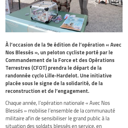
À l’occasion de la 9e édition de l’opération « Avec
Nos Blessés », un peloton cycliste porté par le
Commandement de la Force et des Opérations
Terrestres (CFOT) prendra le départ de la
randonnée cyclo Lille-Hardelot. Une initiative
placée sous le signe de la solidarité, de la
reconstruction et de l’engagement.
Chaque année, l’opération nationale « Avec Nos
Blessés » mobilise l’ensemble de la communauté
militaire afin de sensibiliser le grand public à la
situation des soldats blessés en service, en