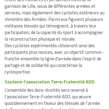
garnison de Lille, issus de différentes armées et
services, mais également des cyclistes extérieurs au
ministère des Armées. Parmi eux figurent plusieurs
militaires blessés qui témoignent, à travers leur
participation, de la capacité du sport à accompagner
la reconstruction physique et morale.
Des cyclistes expérimentés côtoieront ainsi des
participants plus novices, avec un objectif commun :
franchir ensemble la ligne d’arrivée dans l’esprit de
partage et de solidarité qui caractérise la
cyclosportive.
Soutenir l’association Terre-Fraternité ADO
L’ensemble des dons récoltés sera reversé à
l’association Terre-Fraternité ADO, qui œuvre
quotidiennement en faveur des blessés de l’armée