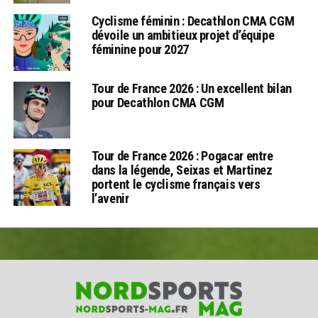
Cyclisme féminin : Decathlon CMA CGM
dévoile un ambitieux projet d’équipe
féminine pour 2027
Tour de France 2026 : Un excellent bilan
pour Decathlon CMA CGM
Tour de France 2026 : Pogacar entre
dans la légende, Seixas et Martinez
portent le cyclisme français vers
l’avenir