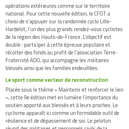
opérations extérieures comme sur le territoire
national. Pour cette nouvelle édition, le CFOT a
choisi de s’appuyer sur la randonnée cyclo Lille-
Hardelot, l’un des plus grands rendez-vous cyclistes
de la région des Hauts-de-France. L’objectif est
double : participer à cette épreuve populaire et
récolter des fonds au profit de l’association Terre-
Fraternité ADO, qui accompagne les militaires
blessés ainsi que les familles endeuillées.
Le sport comme vecteur de reconstruction
Placée sous le thème « Maintenir et renforcer le lien
», cette 9e édition met en lumière l’importance du
soutien apporté aux blessés et à leurs proches. Le
cyclisme apparaît ici comme un formidable outil de
résilience et de dépassement de soi. Le peloton
réunit des militaires et personnels civils de la