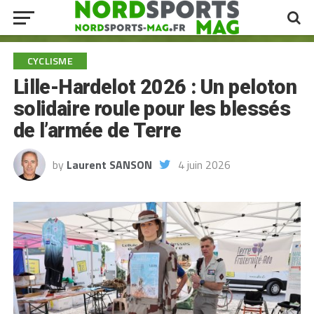
CYCLISME
Lille-Hardelot 2026 : Un peloton
solidaire roule pour les blessés
de l’armée de Terre
by
Laurent SANSON
4 juin 2026