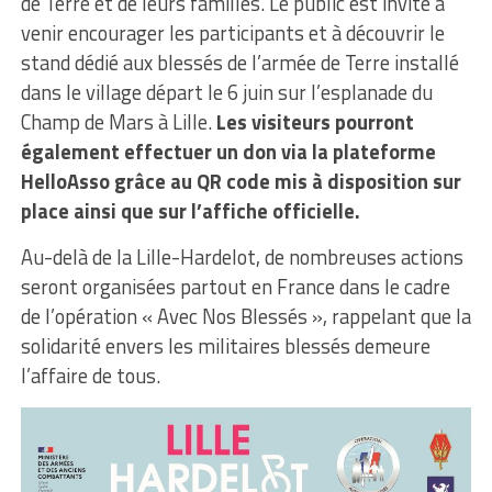
de Terre et de leurs familles. Le public est invité à
venir encourager les participants et à découvrir le
stand dédié aux blessés de l’armée de Terre installé
dans le village départ le 6 juin sur l’esplanade du
Champ de Mars à Lille.
Les visiteurs pourront
également effectuer un don via la plateforme
HelloAsso grâce au QR code mis à disposition sur
place ainsi que sur l’affiche officielle.
Au-delà de la Lille-Hardelot, de nombreuses actions
seront organisées partout en France dans le cadre
de l’opération « Avec Nos Blessés », rappelant que la
solidarité envers les militaires blessés demeure
l’affaire de tous.