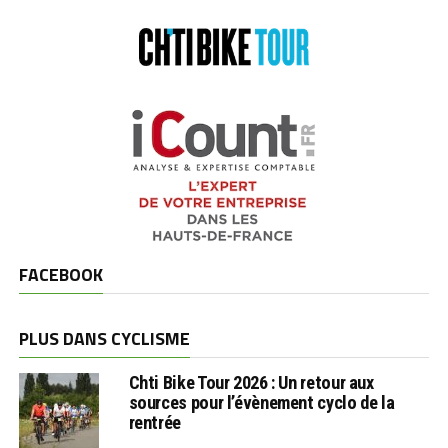
FACEBOOK
PLUS DANS CYCLISME
Chti Bike Tour 2026 : Un retour aux
sources pour l’évènement cyclo de la
rentrée