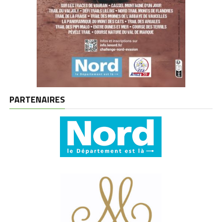
PARTENAIRES