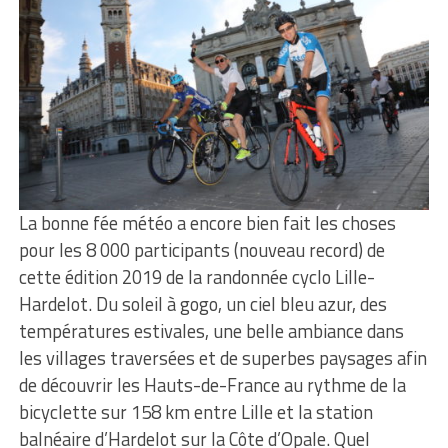
La bonne fée météo a encore bien fait les choses
pour les 8 000 participants (nouveau record) de
cette édition 2019 de la randonnée cyclo Lille-
Hardelot. Du soleil à gogo, un ciel bleu azur, des
températures estivales, une belle ambiance dans
les villages traversées et de superbes paysages afin
de découvrir les Hauts-de-France au rythme de la
bicyclette sur 158 km entre Lille et la station
balnéaire d’Hardelot sur la Côte d’Opale. Quel