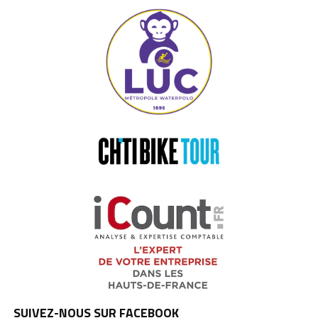
SUIVEZ-NOUS SUR FACEBOOK