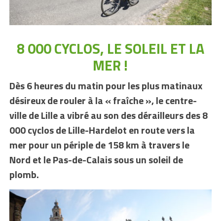
8 000 CYCLOS, LE SOLEIL ET LA
MER !
Dès 6 heures du matin pour les plus matinaux
désireux de rouler à la « fraîche », le centre-
ville de Lille a vibré au son des dérailleurs des 8
000 cyclos de Lille-Hardelot en route vers la
mer pour un périple de 158 km à travers le
Nord et le Pas-de-Calais sous un soleil de
plomb.