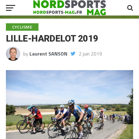
CYCLISME
LILLE-HARDELOT 2019
by
Laurent SANSON
2 juin 2019