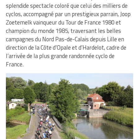
splendide spectacle coloré que celui des milliers de
cyclos, accompagné par un prestigieux parrain, Joop
Zoetemelk vainqueur du Tour de France 1980 et
champion du monde 1985, traversant les belles
campagnes du Nord Pas-de-Calais depuis Lille en
direction de la Côte d’Opale et d’Hardelot, cadre de
l’arrivée de la plus grande randonnée cyclo de
France.