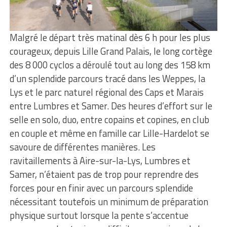
Malgré le départ très matinal dès 6 h pour les plus
courageux, depuis Lille Grand Palais, le long cortège
des 8 000 cyclos a déroulé tout au long des 158 km
d’un splendide parcours tracé dans les Weppes, la
Lys et le parc naturel régional des Caps et Marais
entre Lumbres et Samer. Des heures d’effort sur le
selle en solo, duo, entre copains et copines, en club
en couple et même en famille car Lille-Hardelot se
savoure de différentes manières. Les
ravitaillements à Aire-sur-la-Lys, Lumbres et
Samer, n’étaient pas de trop pour reprendre des
forces pour en finir avec un parcours splendide
nécessitant toutefois un minimum de préparation
physique surtout lorsque la pente s’accentue