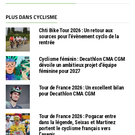
PLUS DANS CYCLISME
Chti Bike Tour 2026 : Un retour aux
sources pour l’évènement cyclo de la
rentrée
Cyclisme féminin : Decathlon CMA CGM
dévoile un ambitieux projet d’équipe
féminine pour 2027
Tour de France 2026 : Un excellent bilan
pour Decathlon CMA CGM
Tour de France 2026 : Pogacar entre
dans la légende, Seixas et Martinez
portent le cyclisme français vers
l’avenir