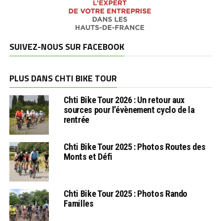
SUIVEZ-NOUS SUR FACEBOOK
PLUS DANS CHTI BIKE TOUR
Chti Bike Tour 2026 : Un retour aux
sources pour l’évènement cyclo de la
rentrée
Chti Bike Tour 2025 : Photos Routes des
Monts et Défi
Chti Bike Tour 2025 : Photos Rando
Familles