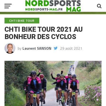
CHTI BIKE TOUR
CHTI BIKE TOUR 2021 AU
BONHEUR DES CYCLOS
by
Laurent SANSON
29 août 2021