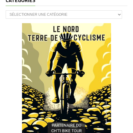
CATÉGORIES
CATÉGORIES