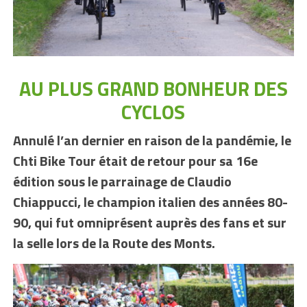
AU PLUS GRAND BONHEUR DES
CYCLOS
Annulé l’an dernier en raison de la pandémie, le
Chti Bike Tour était de retour pour sa 16e
édition sous le parrainage de Claudio
Chiappucci, le champion italien des années 80-
90, qui fut omniprésent auprès des fans et sur
la selle lors de la Route des Monts.