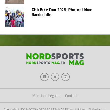
Chti Bike Tour 2025 : Photos Urban
Rando Lille
Mentions Légales
Contact
Copyright © 2013-2026 NORDSPORTS-MAG.FR est édité par LS Medianord