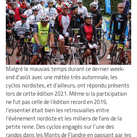
Malgré le mauvais temps durant ce dernier week-
end d’août avec une météo très automnale, les
cyclos nordistes, et d’ailleurs, ont répondu présents
lors de cette édition 2021. Même si la participation
ne fut pas celle de l’édition record en 2019,
l’essentiel était bien les retrouvailles entre
l’évènement nordiste et les milliers de fans de la
petite reine. Des cyclos engagés sur l’une des
randos dans les Monts de Flandre en passant par les