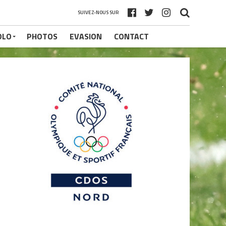
SUIVEZ-NOUS SUR
OLO
PHOTOS
EVASION
CONTACT