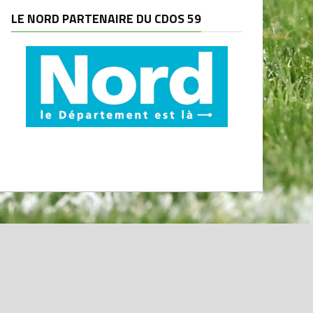
LE NORD PARTENAIRE DU CDOS 59