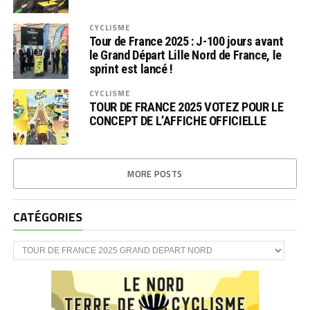
CYCLISME
Tour de France 2025 : J-100 jours avant
le Grand Départ Lille Nord de France, le
sprint est lancé !
CYCLISME
TOUR DE FRANCE 2025 VOTEZ POUR LE
CONCEPT DE L’AFFICHE OFFICIELLE
MORE POSTS
CATÉGORIES
CATÉGORIES