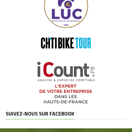
SUIVEZ-NOUS SUR FACEBOOK