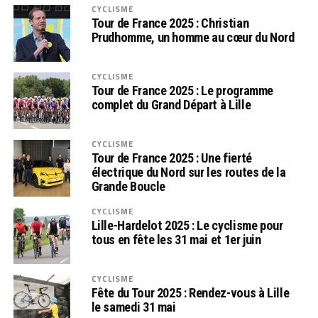
CYCLISME
Tour de France 2025 : Christian
Prudhomme, un homme au cœur du Nord
CYCLISME
Tour de France 2025 : Le programme
complet du Grand Départ à Lille
CYCLISME
Tour de France 2025 : Une fierté
électrique du Nord sur les routes de la
Grande Boucle
CYCLISME
Lille-Hardelot 2025 : Le cyclisme pour
tous en fête les 31 mai et 1er juin
CYCLISME
Fête du Tour 2025 : Rendez-vous à Lille
le samedi 31 mai