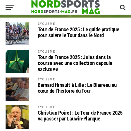
CYCLISME
Tour de France 2025 : Le guide pratique
pour suivre le Tour dans le Nord
CYCLISME
Tour de France 2025 : Jules dans la
course avec une collection capsule
exclusive
CYCLISME
Bernard Hinault à Lille : Le Blaireau au
cœur de l’histoire du Tour
CYCLISME
Christian Poiret : Le Tour de France 2025
va passer par Lauwin-Planque