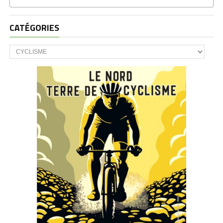
CATÉGORIES
CATÉGORIES