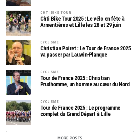
CHTI BIKE TOUR
Chti Bike Tour 2025 : Le vélo en fête à
Armentières et Lille les 28 et 29 juin
CYCLISME
Christian Poiret : Le Tour de France 2025
va passer par Lauwin-Planque
CYCLISME
Tour de France 2025 : Christian
Prudhomme, un homme au cœur du Nord
CYCLISME
Tour de France 2025 : Le programme
complet du Grand Départ à Lille
MORE POSTS