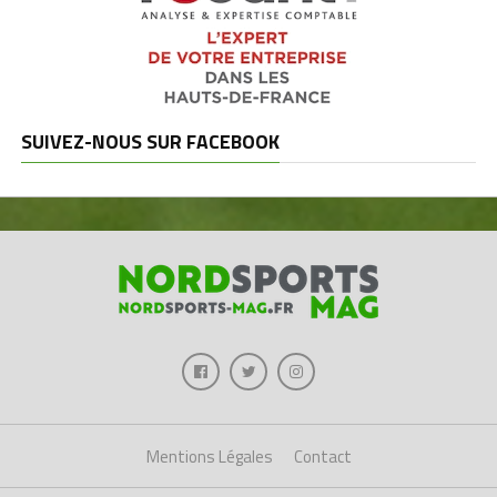
SUIVEZ-NOUS SUR FACEBOOK
Mentions Légales
Contact