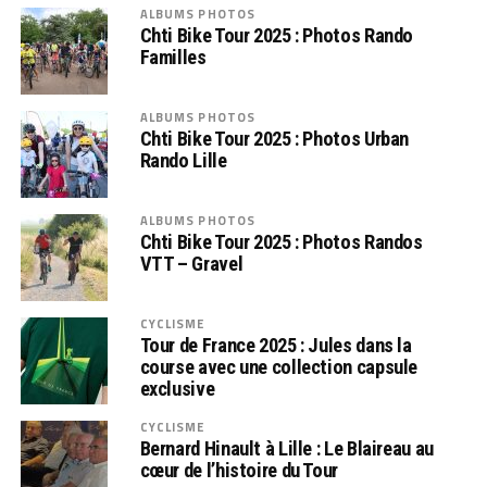
ALBUMS PHOTOS
Chti Bike Tour 2025 : Photos Rando
Familles
ALBUMS PHOTOS
Chti Bike Tour 2025 : Photos Urban
Rando Lille
ALBUMS PHOTOS
Chti Bike Tour 2025 : Photos Randos
VTT – Gravel
CYCLISME
Tour de France 2025 : Jules dans la
course avec une collection capsule
exclusive
CYCLISME
Bernard Hinault à Lille : Le Blaireau au
cœur de l’histoire du Tour