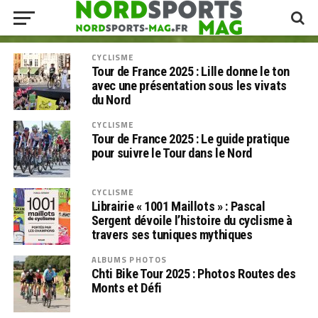
CYCLISME
Tour de France 2025 : Lille donne le ton
avec une présentation sous les vivats
du Nord
CYCLISME
Tour de France 2025 : Le guide pratique
pour suivre le Tour dans le Nord
CYCLISME
Librairie « 1001 Maillots » : Pascal
Sergent dévoile l’histoire du cyclisme à
travers ses tuniques mythiques
ALBUMS PHOTOS
Chti Bike Tour 2025 : Photos Routes des
Monts et Défi