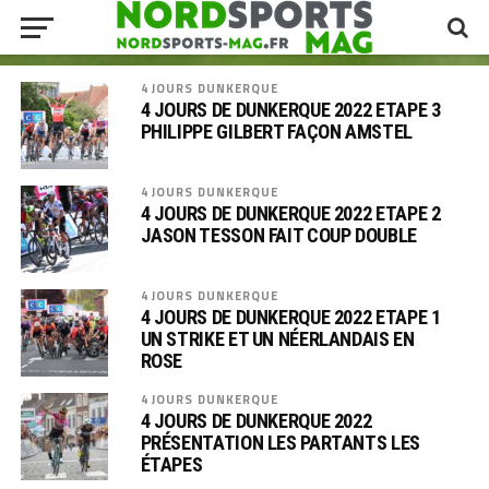
4 JOURS DUNKERQUE
4 JOURS DE DUNKERQUE 2022 ETAPE 3
PHILIPPE GILBERT FAÇON AMSTEL
4 JOURS DUNKERQUE
4 JOURS DE DUNKERQUE 2022 ETAPE 2
JASON TESSON FAIT COUP DOUBLE
4 JOURS DUNKERQUE
4 JOURS DE DUNKERQUE 2022 ETAPE 1
UN STRIKE ET UN NÉERLANDAIS EN
ROSE
4 JOURS DUNKERQUE
4 JOURS DE DUNKERQUE 2022
PRÉSENTATION LES PARTANTS LES
ÉTAPES