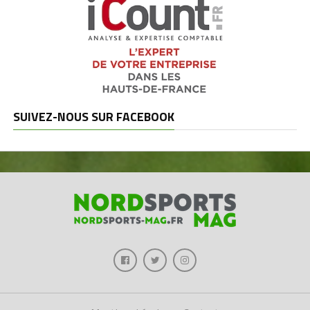
SUIVEZ-NOUS SUR FACEBOOK