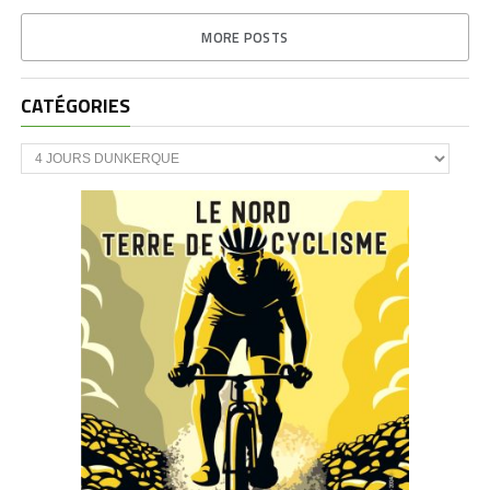
MORE POSTS
CATÉGORIES
CATÉGORIES