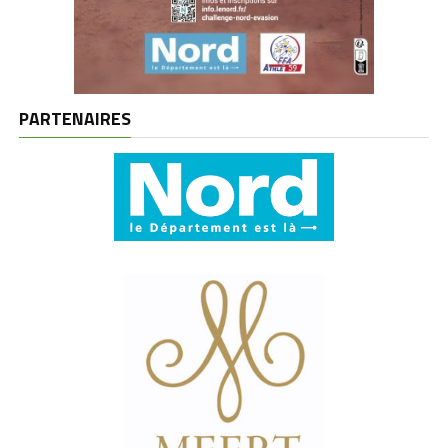
PARTENAIRES