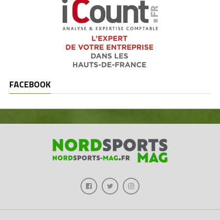
FACEBOOK