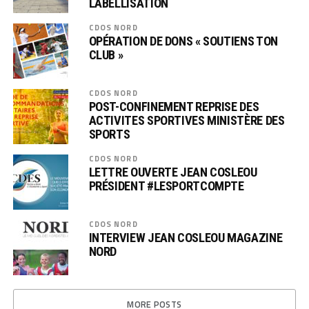
LABELLISATION
CDOS NORD
OPÉRATION DE DONS « SOUTIENS TON
CLUB »
CDOS NORD
POST-CONFINEMENT REPRISE DES
ACTIVITES SPORTIVES MINISTÈRE DES
SPORTS
CDOS NORD
LETTRE OUVERTE JEAN COSLEOU
PRÉSIDENT #LESPORTCOMPTE
CDOS NORD
INTERVIEW JEAN COSLEOU MAGAZINE
NORD
MORE POSTS