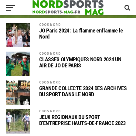
CDOS NORD
JO Paris 2024 : La flamme enflamme le
Nord
CDOS NORD
CLASSES OLYMPIQUES NORD 2024 UN
AIR DE JO DE PARIS
CDOS NORD
GRANDE COLLECTE 2024 DES ARCHIVES
DU SPORT DANS LE NORD
CDOS NORD
JEUX REGIONAUX DU SPORT
D’ENTREPRISE HAUTS-DE-FRANCE 2023