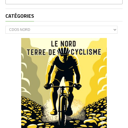
CATÉGORIES
CATÉGORIES