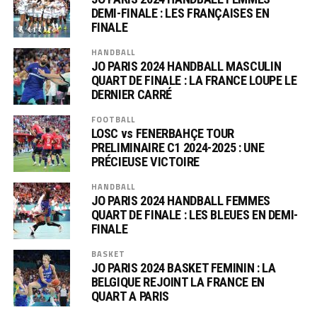
DEMI-FINALE : LES FRANÇAISES EN
FINALE
HANDBALL
JO PARIS 2024 HANDBALL MASCULIN
QUART DE FINALE : LA FRANCE LOUPE LE
DERNIER CARRÉ
FOOTBALL
LOSC vs FENERBAHÇE TOUR
PRELIMINAIRE C1 2024-2025 : UNE
PRÉCIEUSE VICTOIRE
HANDBALL
JO PARIS 2024 HANDBALL FEMMES
QUART DE FINALE : LES BLEUES EN DEMI-
FINALE
BASKET
JO PARIS 2024 BASKET FEMININ : LA
BELGIQUE REJOINT LA FRANCE EN
QUART A PARIS