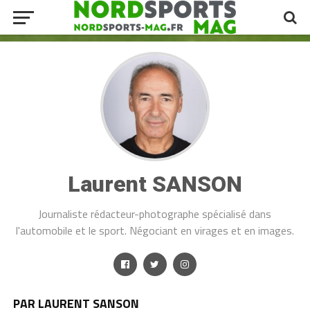
Laurent SANSON
Journaliste rédacteur-photographe spécialisé dans
l'automobile et le sport. Négociant en virages et en images.
PAR LAURENT SANSON