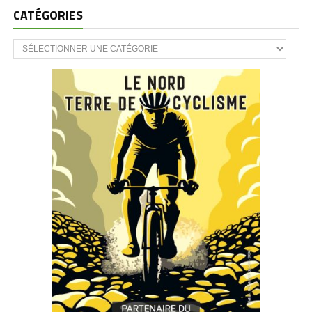
CATÉGORIES
CATÉGORIES