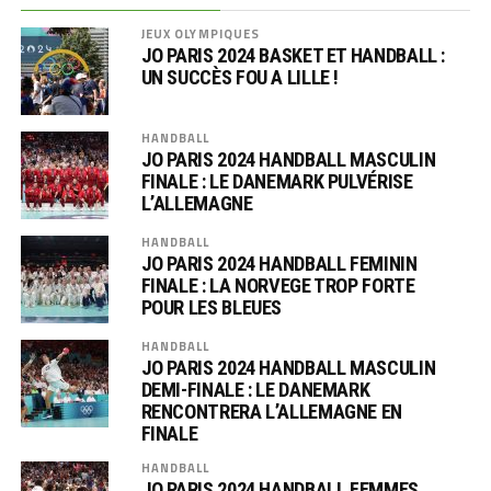
JEUX OLYMPIQUES
JO PARIS 2024 BASKET ET HANDBALL :
UN SUCCÈS FOU A LILLE !
HANDBALL
JO PARIS 2024 HANDBALL MASCULIN
FINALE : LE DANEMARK PULVÉRISE
L’ALLEMAGNE
HANDBALL
JO PARIS 2024 HANDBALL FEMININ
FINALE : LA NORVEGE TROP FORTE
POUR LES BLEUES
HANDBALL
JO PARIS 2024 HANDBALL MASCULIN
DEMI-FINALE : LE DANEMARK
RENCONTRERA L’ALLEMAGNE EN
FINALE
HANDBALL
JO PARIS 2024 HANDBALL FEMMES