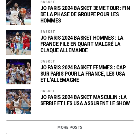
BASKET
JO PARIS 2024 BASKET 3EME TOUR : FIN
DE LA PHASE DE GROUPE POUR LES
HOMMES
BASKET
JO PARIS 2024 BASKET HOMMES : LA
FRANCE FILE EN QUART MALGRÉ LA
CLAQUE ALLEMANDE
BASKET
JO PARIS 2024 BASKET FEMMES : CAP
SUR PARIS POUR LA FRANCE, LES USA
ET L’ALLEMAGNE
BASKET
JO PARIS 2024 BASKET MASCULIN : LA
SERBIE ET LES USA ASSURENT LE SHOW
MORE POSTS