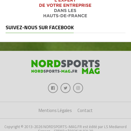
SUIVEZ-NOUS SUR FACEBOOK
Mentions Légales
Contact
Copyright © 2013-2026 NORDSPORTS-MAG.FR est édité par LS Medianord
Sanson - CPPAP n°0926 W 92429