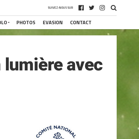
SUIVEZ-NOUS SUR
OLO
PHOTOS
EVASION
CONTACT
 lumière avec