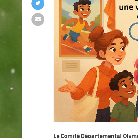
Le Comité Départemental Olymp