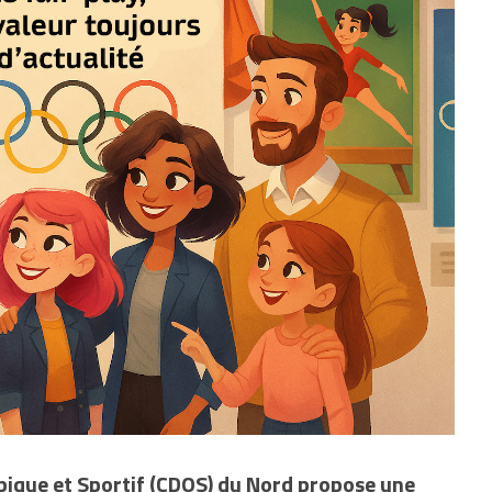
ique et Sportif (CDOS) du Nord propose une