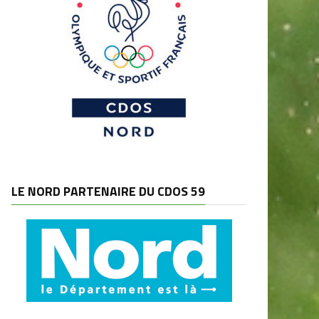
LE NORD PARTENAIRE DU CDOS 59