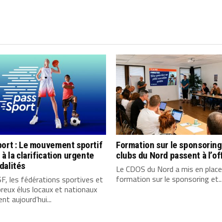
ort : Le mouvement sportif
Formation sur le sponsoring
 à la clarification urgente
clubs du Nord passent à l’o
dalités
Le CDOS du Nord a mis en place
formation sur le sponsoring et..
, les fédérations sportives et
eux élus locaux et nationaux
ent aujourd’hui...