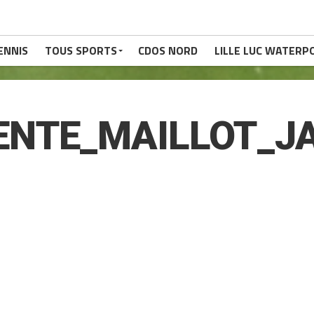
ENNIS
TOUS SPORTS
CDOS NORD
LILLE LUC WATERP
ENTE_MAILLOT_J