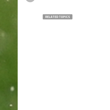
RELATED TOPICS