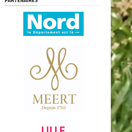
PARTENAIRES