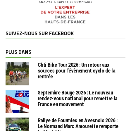
SUIVEZ-NOUS SUR FACEBOOK
PLUS DANS
Chti Bike Tour 2026 : Un retour aux
sources pour l’évènement cyclo de la
rentrée
Septembre Bouge 2026 : Le nouveau
rendez-vous national pour remettre la
France en mouvement
Rallye de Fourmies en Avesnois 2026 :
Le Normand Marc Amourette remporte