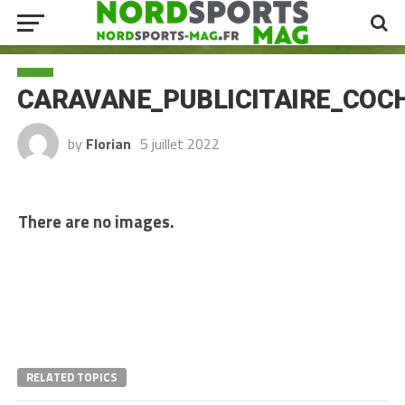
CARAVANE_PUBLICITAIRE_CO
by
Florian
5 juillet 2022
There are no images.
RELATED TOPICS