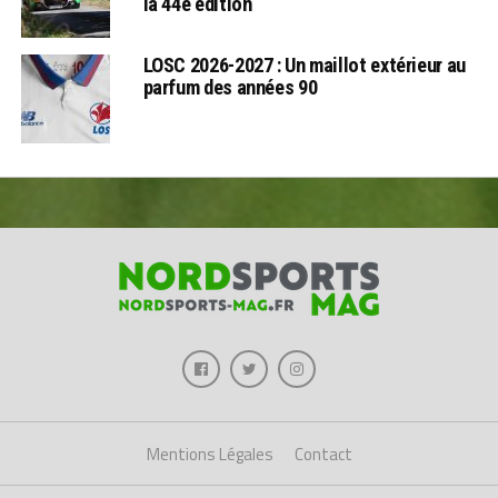
la 44e édition
LOSC 2026-2027 : Un maillot extérieur au
parfum des années 90
Mentions Légales
Contact