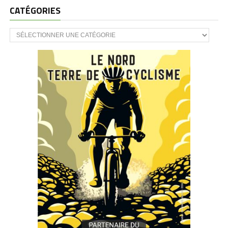
CATÉGORIES
CATÉGORIES