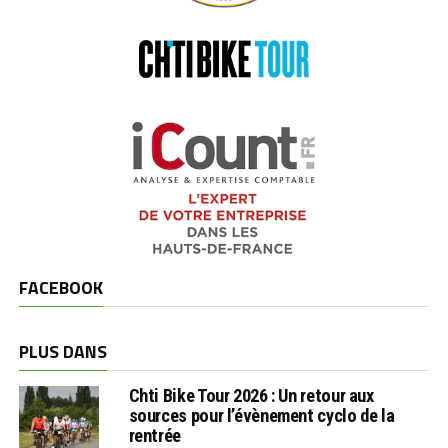
FACEBOOK
PLUS DANS
Chti Bike Tour 2026 : Un retour aux
sources pour l’évènement cyclo de la
rentrée