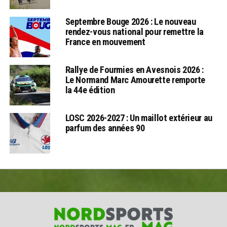
Septembre Bouge 2026 : Le nouveau
rendez-vous national pour remettre la
France en mouvement
Rallye de Fourmies en Avesnois 2026 :
Le Normand Marc Amourette remporte
la 44e édition
LOSC 2026-2027 : Un maillot extérieur au
parfum des années 90