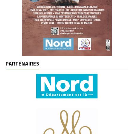
PARTENAIRES