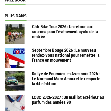
PLUS DANS
Chti Bike Tour 2026 : Un retour aux
sources pour l’évènement cyclo de la
rentrée
Septembre Bouge 2026 : Le nouveau
rendez-vous national pour remettre la
France en mouvement
Rallye de Fourmies en Avesnois 2026 :
Le Normand Marc Amourette remporte
la 44e édition
LOSC 2026-2027 : Un maillot extérieur au
parfum des années 90