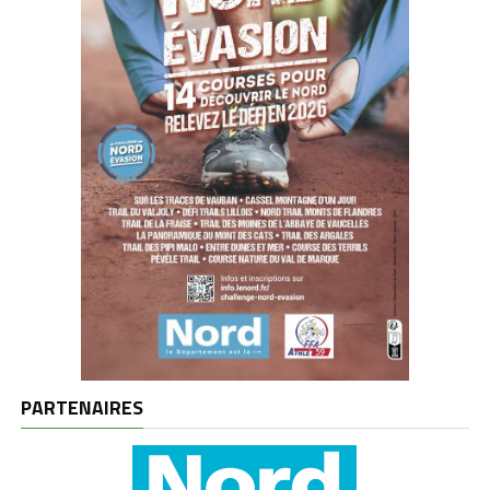
PARTENAIRES