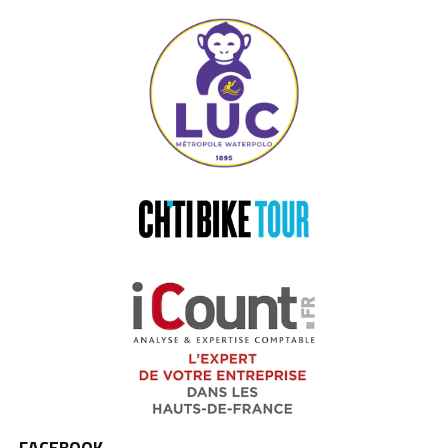
FACEBOOK