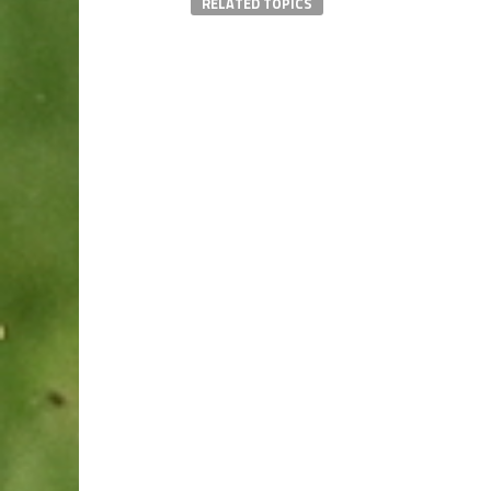
RELATED TOPICS