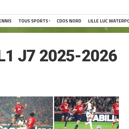
ENNIS
TOUS SPORTS
CDOS NORD
LILLE LUC WATERP
L1 J7 2025-2026