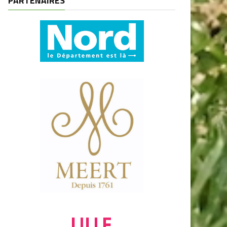
PARTENAIRES