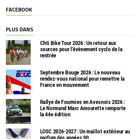
FACEBOOK
PLUS DANS
Chti Bike Tour 2026 : Un retour aux
sources pour l’évènement cyclo de la
rentrée
Septembre Bouge 2026 : Le nouveau
rendez-vous national pour remettre la
France en mouvement
Rallye de Fourmies en Avesnois 2026 :
Le Normand Marc Amourette remporte
la 44e édition
LOSC 2026-2027 : Un maillot extérieur au
parfum des années 90