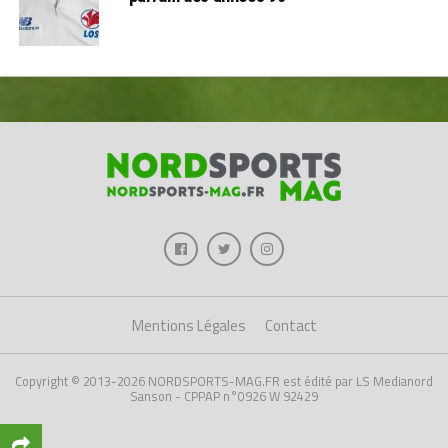
Mentions Légales
Contact
Copyright © 2013-2026 NORDSPORTS-MAG.FR est édité par LS Medianord
Sanson - CPPAP n°0926 W 92429