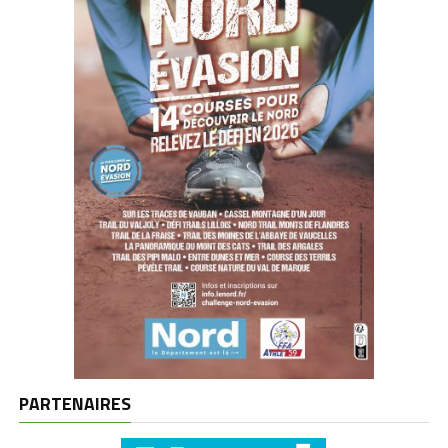
PARTENAIRES