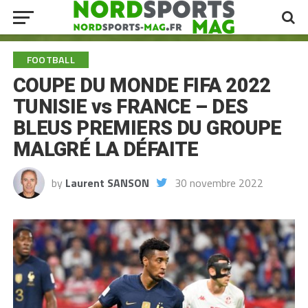
FOOTBALL
COUPE DU MONDE FIFA 2022
TUNISIE vs FRANCE – DES
BLEUS PREMIERS DU GROUPE
MALGRÉ LA DÉFAITE
by
Laurent SANSON
30 novembre 2022