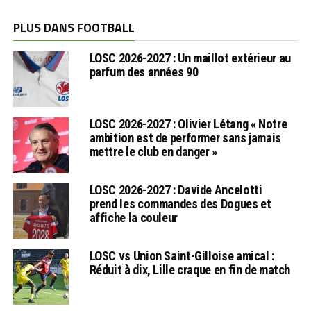
PLUS DANS FOOTBALL
LOSC 2026-2027 : Un maillot extérieur au
parfum des années 90
LOSC 2026-2027 : Olivier Létang « Notre
ambition est de performer sans jamais
mettre le club en danger »
LOSC 2026-2027 : Davide Ancelotti
prend les commandes des Dogues et
affiche la couleur
LOSC vs Union Saint-Gilloise amical :
Réduit à dix, Lille craque en fin de match