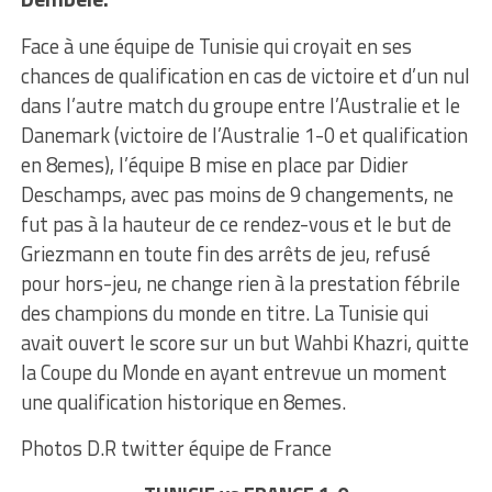
Face à une équipe de Tunisie qui croyait en ses
chances de qualification en cas de victoire et d’un nul
dans l’autre match du groupe entre l’Australie et le
Danemark (victoire de l’Australie 1-0 et qualification
en 8emes), l’équipe B mise en place par Didier
Deschamps, avec pas moins de 9 changements, ne
fut pas à la hauteur de ce rendez-vous et le but de
Griezmann en toute fin des arrêts de jeu, refusé
pour hors-jeu, ne change rien à la prestation fébrile
des champions du monde en titre. La Tunisie qui
avait ouvert le score sur un but Wahbi Khazri, quitte
la Coupe du Monde en ayant entrevue un moment
une qualification historique en 8emes.
Photos D.R twitter équipe de France