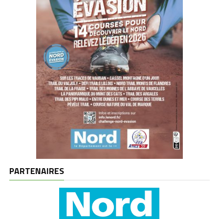
PARTENAIRES