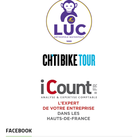
FACEBOOK