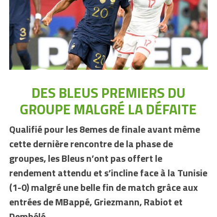
DES BLEUS PREMIERS DU
GROUPE MALGRÉ LA DÉFAITE
Qualifié pour les 8emes de finale avant même
cette dernière rencontre de la phase de
groupes, les Bleus n’ont pas offert le
rendement attendu et s’incline face à la Tunisie
(1-0) malgré une belle fin de match grâce aux
entrées de MBappé, Griezmann, Rabiot et
Dembélé.