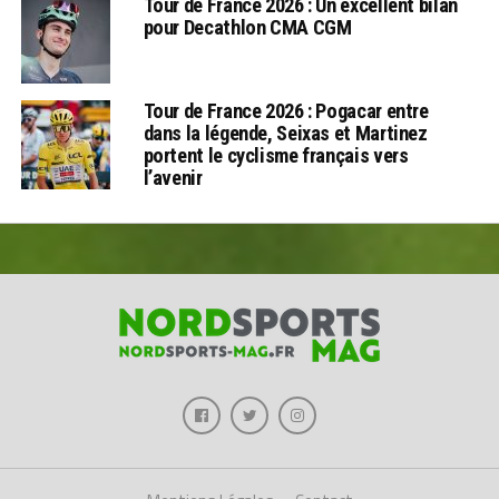
Tour de France 2026 : Un excellent bilan
pour Decathlon CMA CGM
Tour de France 2026 : Pogacar entre
dans la légende, Seixas et Martinez
portent le cyclisme français vers
l’avenir