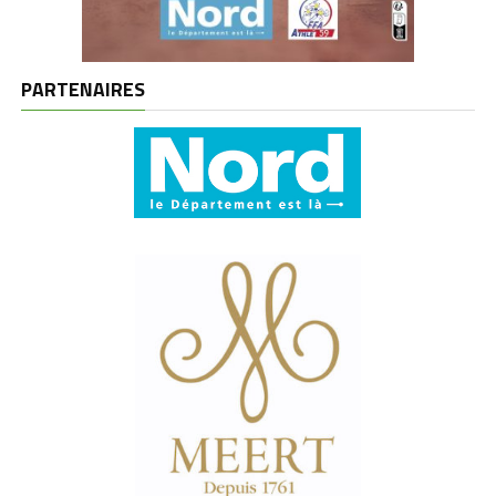
PARTENAIRES