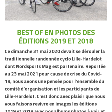
BEST OF EN PHOTOS DES
ÉDITIONS 2019 ET 2018
Ce dimanche 31 mai 2020 devait se dérouler la
traditionnelle randonnée cyclo Lille-Hardelot
dont Nordsports Mag est partenaire. Reportée
au 23 mai 2021 pour cause de crise du Covid-
19, nous avons une pensée pour l’ensemble du
comité d’organisation et les participants de
Lille-Hardelot. C’est donc avec plaisir que nous
vous faisons revivre en images les éditions
2019 et 2018 avec nos albums photos à voir et