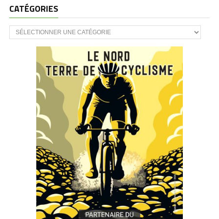
CATÉGORIES
CATÉGORIES