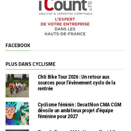
FACEBOOK
PLUS DANS CYCLISME
Chti Bike Tour 2026 : Un retour aux
sources pour l’évènement cyclo de la
rentrée
Cyclisme féminin : Decathlon CMA CGM
dévoile un ambitieux projet d’équipe
féminine pour 2027