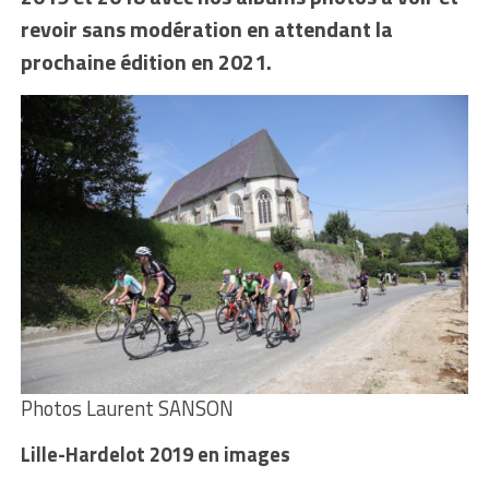
revoir sans modération en attendant la
prochaine édition en 2021.
Photos Laurent SANSON
Lille-Hardelot 2019 en images