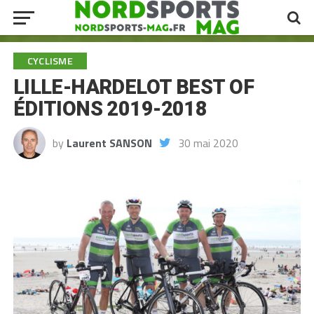
CYCLISME
LILLE-HARDELOT BEST OF
ÉDITIONS 2019-2018
by
Laurent SANSON
30 mai 2020