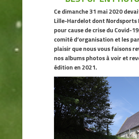
Ce dimanche 31 mai 2020 devait 
Lille-Hardelot dont Nordsports
pour cause de crise du Covid-1
comité d’organisation et les par
plaisir que nous vous faisons r
nos albums photos à voir et re
édition en 2021.