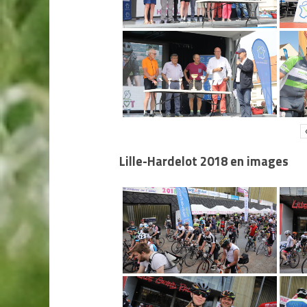
Lille-Hardelot 2018 en images