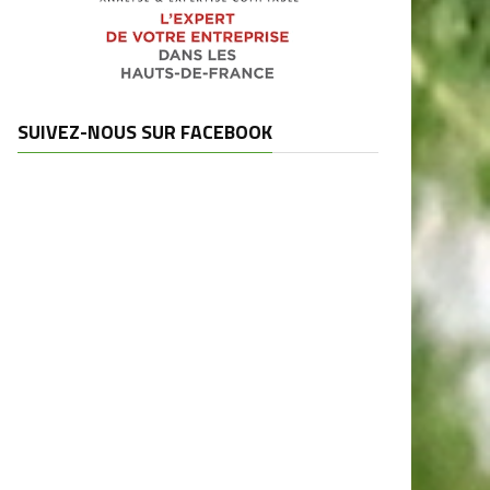
SUIVEZ-NOUS SUR FACEBOOK