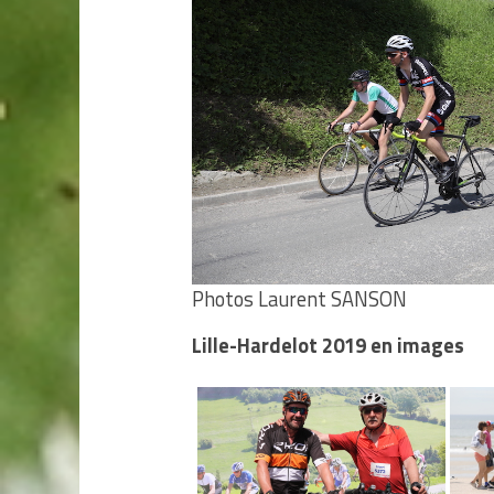
Photos Laurent SANSON
Lille-Hardelot 2019 en images