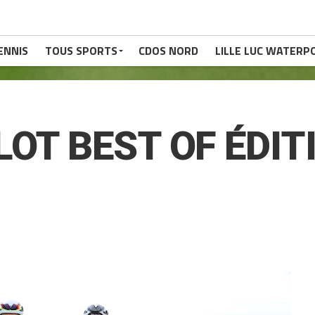
ENNIS
TOUS SPORTS
CDOS NORD
LILLE LUC WATERP
OT BEST OF ÉDIT