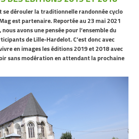
se dérouler la traditionnelle randonnée cyclo
 Mag est partenaire. Reportée au 23 mai 2021
9, nous avons une pensée pour l’ensemble du
ticipants de Lille-Hardelot. C’est donc avec
evivre en images les éditions 2019 et 2018 avec
voir sans modération en attendant la prochaine