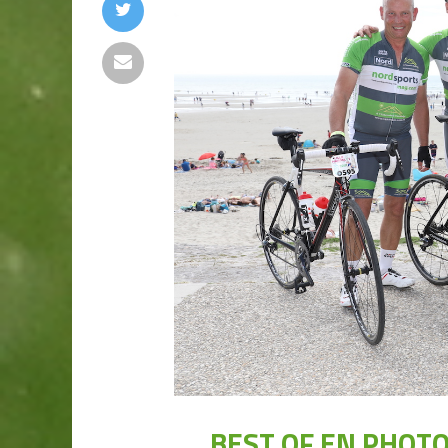
BEST OF EN PHOTO