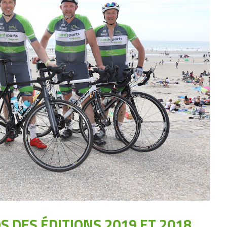
S DES ÉDITIONS 2019 ET 2018